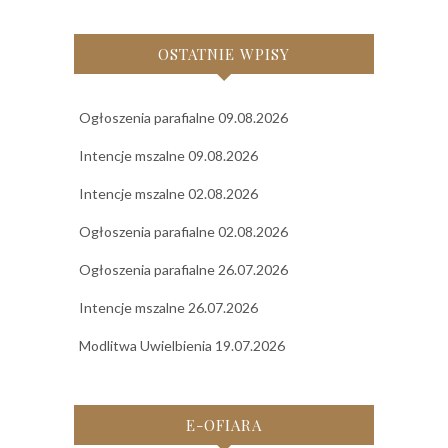
OSTATNIE WPISY
Ogłoszenia parafialne 09.08.2026
Intencje mszalne 09.08.2026
Intencje mszalne 02.08.2026
Ogłoszenia parafialne 02.08.2026
Ogłoszenia parafialne 26.07.2026
Intencje mszalne 26.07.2026
Modlitwa Uwielbienia 19.07.2026
E-OFIARA