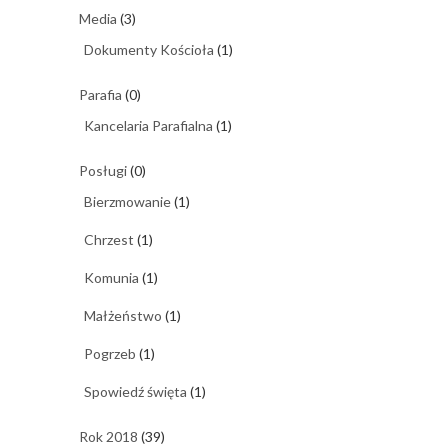
Media
(3)
Dokumenty Kościoła
(1)
Parafia
(0)
Kancelaria Parafialna
(1)
Posługi
(0)
Bierzmowanie
(1)
Chrzest
(1)
Komunia
(1)
Małżeństwo
(1)
Pogrzeb
(1)
Spowiedź święta
(1)
Rok 2018
(39)