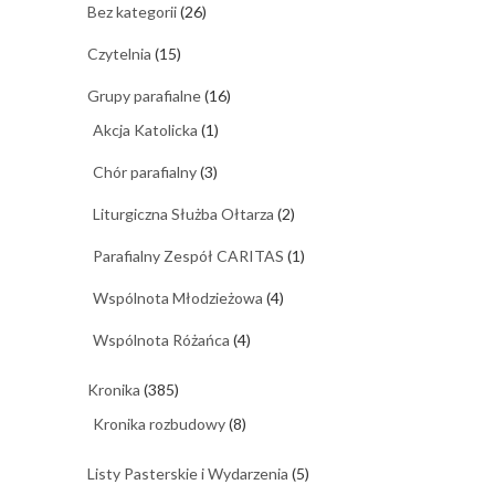
Bez kategorii
(26)
Czytelnia
(15)
Grupy parafialne
(16)
Akcja Katolicka
(1)
Chór parafialny
(3)
Liturgiczna Służba Ołtarza
(2)
Parafialny Zespół CARITAS
(1)
Wspólnota Młodzieżowa
(4)
Wspólnota Różańca
(4)
Kronika
(385)
Kronika rozbudowy
(8)
Listy Pasterskie i Wydarzenia
(5)