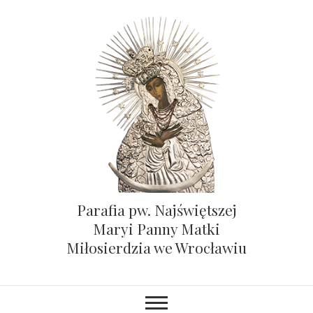
Parafia pw. Najświętszej
Maryi Panny Matki
Miłosierdzia we Wrocławiu