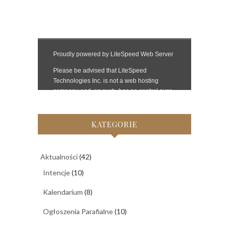
KATEGORIE
Aktualności
(42)
Intencje
(10)
Kalendarium
(8)
Ogłoszenia Parafialne
(10)