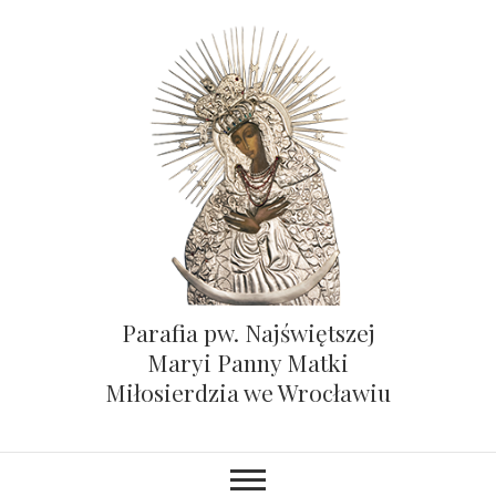
Parafia pw. Najświętszej
Maryi Panny Matki
Miłosierdzia we Wrocławiu