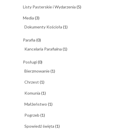
Listy Pasterskie i Wydarzenia
(5)
Media
(3)
Dokumenty Kościoła
(1)
Parafia
(0)
Kancelaria Parafialna
(1)
Posługi
(0)
Bierzmowanie
(1)
Chrzest
(1)
Komunia
(1)
Małżeństwo
(1)
Pogrzeb
(1)
Spowiedź święta
(1)