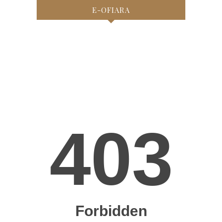
E-OFIARA