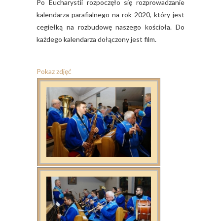
Po Eucharystii rozpoczęło się rozprowadzanie
kalendarza parafialnego na rok 2020, który jest
cegiełką na rozbudowę naszego kościoła. Do
każdego kalendarza dołączony jest film.
Pokaz zdjęć