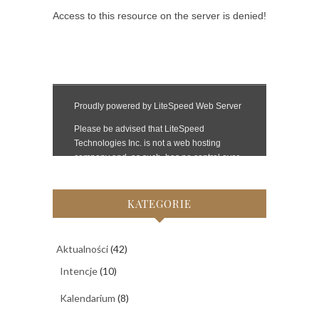
KATEGORIE
Aktualności
(42)
Intencje
(10)
Kalendarium
(8)