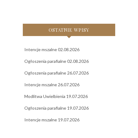
OSTATNIE WPISY
Intencje mszalne 02.08.2026
Ogłoszenia parafialne 02.08.2026
Ogłoszenia parafialne 26.07.2026
Intencje mszalne 26.07.2026
Modlitwa Uwielbienia 19.07.2026
Ogłoszenia parafialne 19.07.2026
Intencje mszalne 19.07.2026