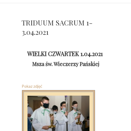
TRIDUUM SACRUM 1-
3.04.2021
WIELKI CZWARTEK 1.04.2021
Msza św. Wieczerzy Pańskiej
Pokaz zdjęć