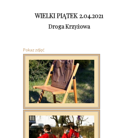
WIELKI PIĄTEK 2.04.2021
Droga Krzyżowa
Pokaz zdjęć