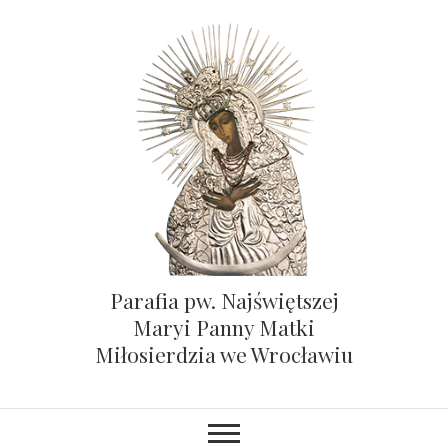
Parafia pw. Najświętszej
Maryi Panny Matki
Miłosierdzia we Wrocławiu