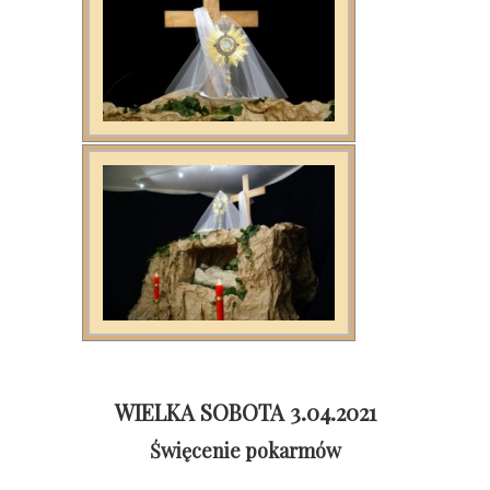
WIELKA SOBOTA 3.04.2021
Święcenie pokarmów