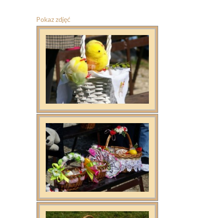
Pokaz zdjęć