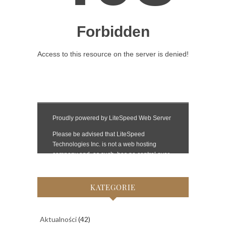
KATEGORIE
Aktualności
(42)