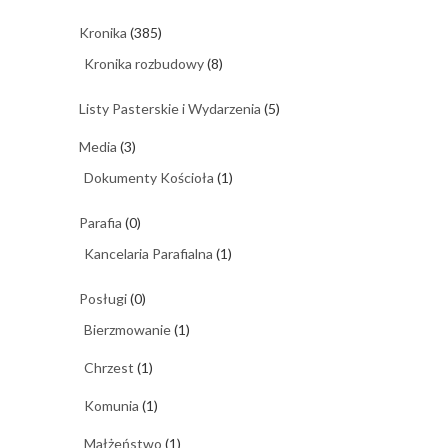
Kronika
(385)
Kronika rozbudowy
(8)
Listy Pasterskie i Wydarzenia
(5)
Media
(3)
Dokumenty Kościoła
(1)
Parafia
(0)
Kancelaria Parafialna
(1)
Posługi
(0)
Bierzmowanie
(1)
Chrzest
(1)
Komunia
(1)
Małżeństwo
(1)