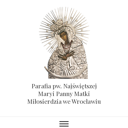
Parafia pw. Najświętszej
Maryi Panny Matki
Miłosierdzia we Wrocławiu