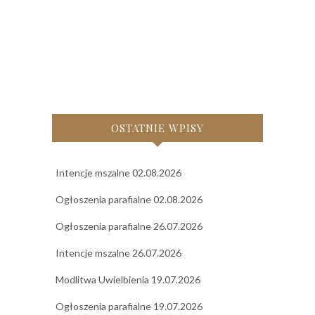
OSTATNIE WPISY
Intencje mszalne 02.08.2026
Ogłoszenia parafialne 02.08.2026
Ogłoszenia parafialne 26.07.2026
Intencje mszalne 26.07.2026
Modlitwa Uwielbienia 19.07.2026
Ogłoszenia parafialne 19.07.2026