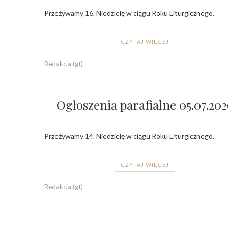
Przeżywamy 16. Niedzielę w ciągu Roku Liturgicznego.
CZYTAJ WIĘCEJ
Redakcja (gt)
Ogłoszenia parafialne 05.07.202
Przeżywamy 14. Niedzielę w ciągu Roku Liturgicznego.
CZYTAJ WIĘCEJ
Redakcja (gt)