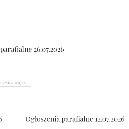
parafialne 26.07.2026
CZYTAJ WIĘCEJ
6
Ogłoszenia parafialne 12.07.2026