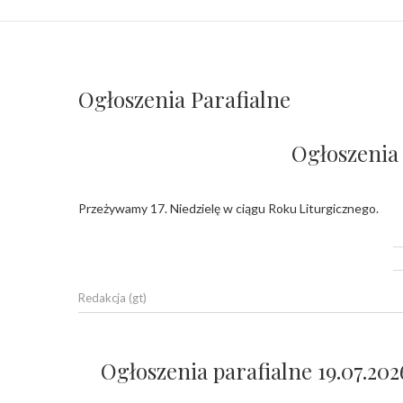
Ogłoszenia Parafialne
Ogłoszenia 
Przeżywamy 17. Niedzielę w ciągu Roku Liturgicznego.
Redakcja (gt)
Ogłoszenia parafialne 19.07.202