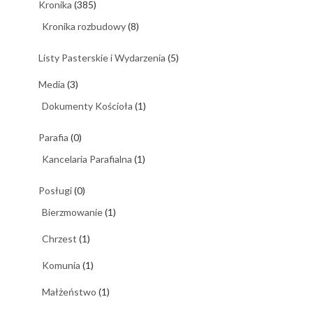
Kronika
(385)
Kronika rozbudowy
(8)
Listy Pasterskie i Wydarzenia
(5)
Media
(3)
Dokumenty Kościoła
(1)
Parafia
(0)
Kancelaria Parafialna
(1)
Posługi
(0)
Bierzmowanie
(1)
Chrzest
(1)
Komunia
(1)
Małżeństwo
(1)