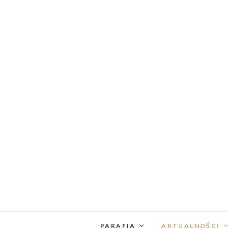
PARAFIA
AKTUALNOŚCI