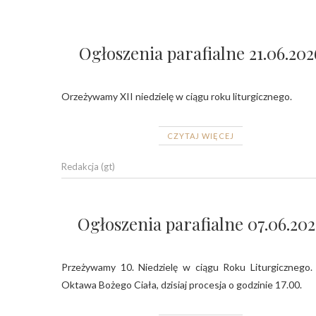
Ogłoszenia parafialne 21.06.202
Orzeżywamy XII niedzielę w ciągu roku liturgicznego.
CZYTAJ WIĘCEJ
Redakcja (gt)
Ogłoszenia parafialne 07.06.202
Przeżywamy 10. Niedzielę w ciągu Roku Liturgicznego.
Oktawa Bożego Ciała, dzisiaj procesja o godzinie 17.00.