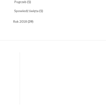
Pogrzeb
(1)
Spowiedź święta
(1)
Rok 2018
(39)