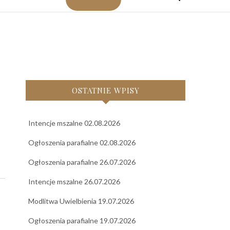
OSTATNIE WPISY
Intencje mszalne 02.08.2026
Ogłoszenia parafialne 02.08.2026
Ogłoszenia parafialne 26.07.2026
Intencje mszalne 26.07.2026
Modlitwa Uwielbienia 19.07.2026
Ogłoszenia parafialne 19.07.2026