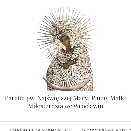
Parafia pw. Najświętszej Maryi Panny Matki
Miłosierdzia we Wrocławiu
POSŁUGI I SAKRAMENTY
GRUPY PARAFIALNE