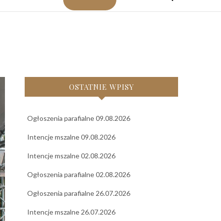
OSTATNIE WPISY
Ogłoszenia parafialne 09.08.2026
Intencje mszalne 09.08.2026
Intencje mszalne 02.08.2026
Ogłoszenia parafialne 02.08.2026
Ogłoszenia parafialne 26.07.2026
Intencje mszalne 26.07.2026