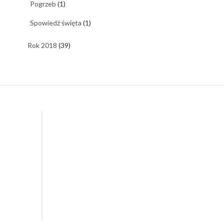
Pogrzeb
(1)
Spowiedź święta
(1)
Rok 2018
(39)