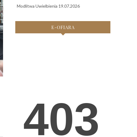
Modlitwa Uwielbienia 19.07.2026
E-OFIARA