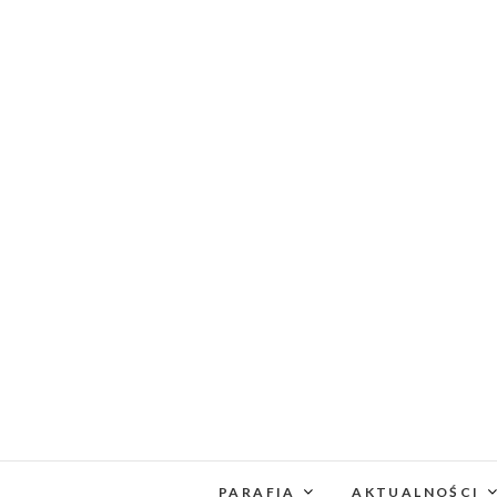
PARAFIA
AKTUALNOŚCI