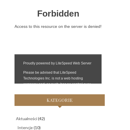
KATEGORIE
Aktualności
(42)
Intencje
(10)