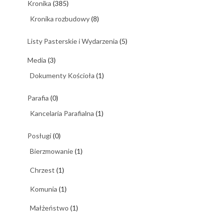
Kronika
(385)
Kronika rozbudowy
(8)
Listy Pasterskie i Wydarzenia
(5)
Media
(3)
Dokumenty Kościoła
(1)
Parafia
(0)
Kancelaria Parafialna
(1)
Posługi
(0)
Bierzmowanie
(1)
Chrzest
(1)
Komunia
(1)
Małżeństwo
(1)