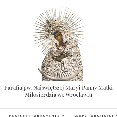
Parafia pw. Najświętszej Maryi Panny Matki
Miłosierdzia we Wrocławiu
POSŁUGI I SAKRAMENTY
GRUPY PARAFIALNE