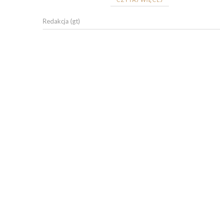
Redakcja (gt)