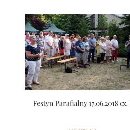
Festyn Parafialny 17.06.2018 cz. 
CZYTAJ WIĘCEJ