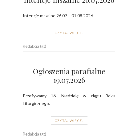
Intencje mszalne 26.07 – 01.08.2026
CZYTAJ WIĘCEJ
Redakcja (gt)
Ogłoszenia parafialne
19.07.2026
Przeżywamy 16. Niedzielę w ciągu Roku
Liturgicznego.
CZYTAJ WIĘCEJ
Redakcja (gt)