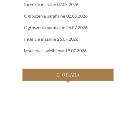
Intencje mszalne 02.08.2026
Ogłoszenia parafialne 02.08.2026
Ogłoszenia parafialne 26.07.2026
Intencje mszalne 26.07.2026
Modlitwa Uwielbienia 19.07.2026
E-OFIARA