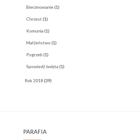
Bierzmowanie
(1)
Chrzest
(1)
Komunia
(1)
Małżeństwo
(1)
Pogrzeb
(1)
Spowiedź święta
(1)
Rok 2018
(39)
PARAFIA