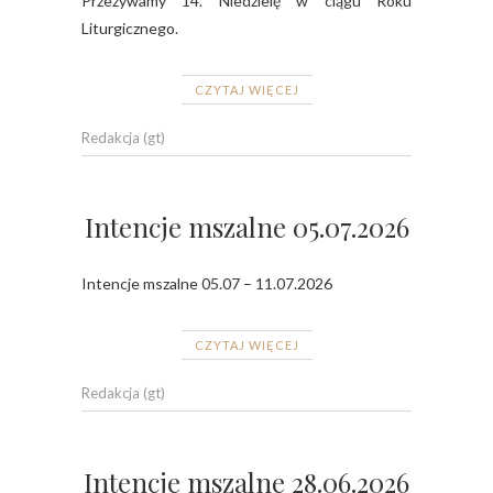
Przeżywamy 14. Niedzielę w ciągu Roku
Liturgicznego.
CZYTAJ WIĘCEJ
Redakcja (gt)
Intencje mszalne 05.07.2026
Intencje mszalne 05.07 – 11.07.2026
CZYTAJ WIĘCEJ
Redakcja (gt)
Intencje mszalne 28.06.2026