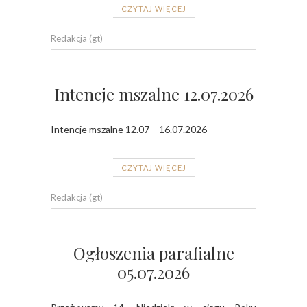
CZYTAJ WIĘCEJ
Redakcja (gt)
Intencje mszalne 12.07.2026
Intencje mszalne 12.07 – 16.07.2026
CZYTAJ WIĘCEJ
Redakcja (gt)
Ogłoszenia parafialne
05.07.2026