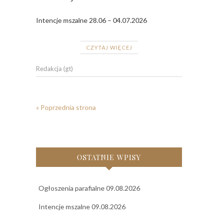
Intencje mszalne 28.06 – 04.07.2026
CZYTAJ WIĘCEJ
Redakcja (gt)
« Poprzednia strona
OSTATNIE WPISY
Ogłoszenia parafialne 09.08.2026
Intencje mszalne 09.08.2026