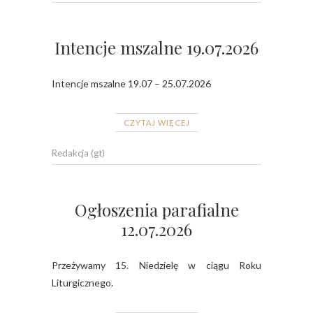
Intencje mszalne 19.07.2026
Intencje mszalne 19.07 – 25.07.2026
CZYTAJ WIĘCEJ
Redakcja (gt)
Ogłoszenia parafialne
12.07.2026
Przeżywamy 15. Niedzielę w ciągu Roku
Liturgicznego.