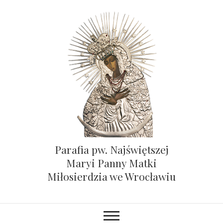
Parafia pw. Najświętszej
Maryi Panny Matki
Miłosierdzia we Wrocławiu