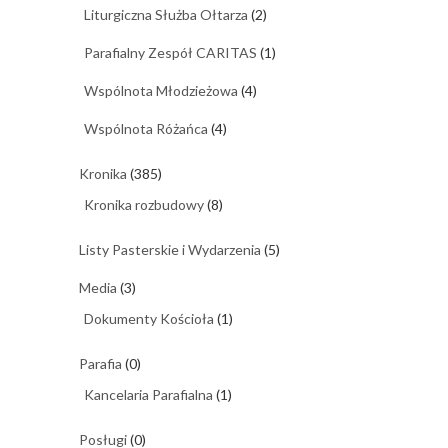
Liturgiczna Służba Ołtarza
(2)
Parafialny Zespół CARITAS
(1)
Wspólnota Młodzieżowa
(4)
Wspólnota Różańca
(4)
Kronika
(385)
Kronika rozbudowy
(8)
Listy Pasterskie i Wydarzenia
(5)
Media
(3)
Dokumenty Kościoła
(1)
Parafia
(0)
Kancelaria Parafialna
(1)
Posługi
(0)