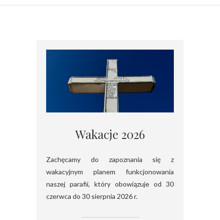
Wakacje 2026
Zachęcamy do zapoznania się z
wakacyjnym planem funkcjonowania
naszej parafii, który obowiązuje od 30
czerwca do 30 sierpnia 2026 r.