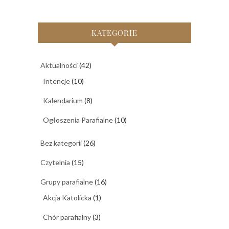
KATEGORIE
Aktualności
(42)
Intencje
(10)
Kalendarium
(8)
Ogłoszenia Parafialne
(10)
Bez kategorii
(26)
Czytelnia
(15)
Grupy parafialne
(16)
Akcja Katolicka
(1)
Chór parafialny
(3)