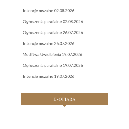
Intencje mszalne 02.08.2026
Ogłoszenia parafialne 02.08.2026
Ogłoszenia parafialne 26.07.2026
Intencje mszalne 26.07.2026
Modlitwa Uwielbienia 19.07.2026
Ogłoszenia parafialne 19.07.2026
Intencje mszalne 19.07.2026
E-OFIARA