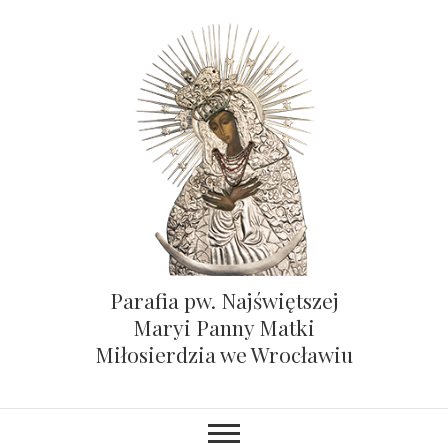
Parafia pw. Najświętszej
Maryi Panny Matki
Miłosierdzia we Wrocławiu