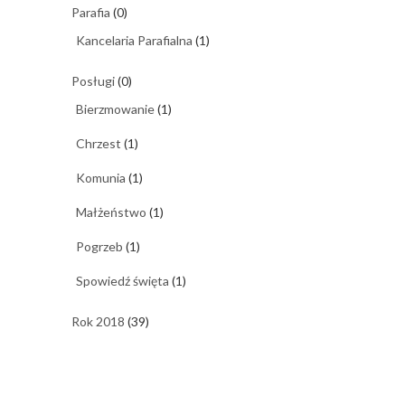
Parafia
(0)
Kancelaria Parafialna
(1)
Posługi
(0)
Bierzmowanie
(1)
Chrzest
(1)
Komunia
(1)
Małżeństwo
(1)
Pogrzeb
(1)
Spowiedź święta
(1)
Rok 2018
(39)