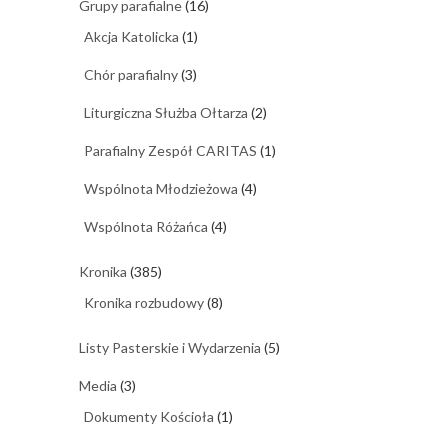
Grupy parafialne
(16)
Akcja Katolicka
(1)
Chór parafialny
(3)
Liturgiczna Służba Ołtarza
(2)
Parafialny Zespół CARITAS
(1)
Wspólnota Młodzieżowa
(4)
Wspólnota Różańca
(4)
Kronika
(385)
Kronika rozbudowy
(8)
Listy Pasterskie i Wydarzenia
(5)
Media
(3)
Dokumenty Kościoła
(1)