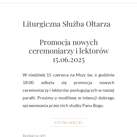
Liturgiczna Służba Ołtarza
Promocja nowych
ceremoniarzy i lektorów
15.06.2025
W niedzielę 15 czerwca na Mszy św. o godzinie
18:00 odbyła się promocja nowych
ceremoniarzy i lektorów posługujących w naszej
parafii. Prosimy o modlitwę w intencji dobrego
sprawowania przez nich służby Panu Bogu.
CZYTAJ WIĘCEJ
Redakcja (gt)