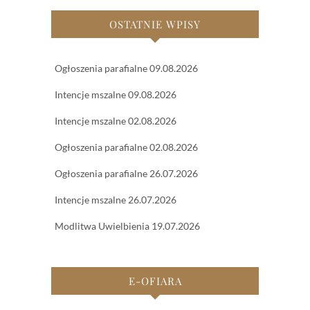
OSTATNIE WPISY
Ogłoszenia parafialne 09.08.2026
Intencje mszalne 09.08.2026
Intencje mszalne 02.08.2026
Ogłoszenia parafialne 02.08.2026
Ogłoszenia parafialne 26.07.2026
Intencje mszalne 26.07.2026
Modlitwa Uwielbienia 19.07.2026
E-OFIARA