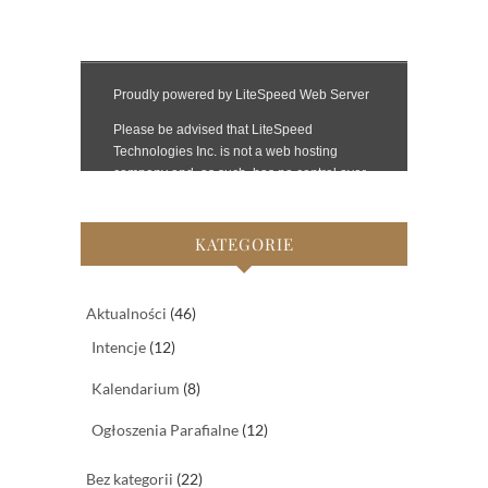
KATEGORIE
Aktualności
(46)
Intencje
(12)
Kalendarium
(8)
Ogłoszenia Parafialne
(12)
Bez kategorii
(22)