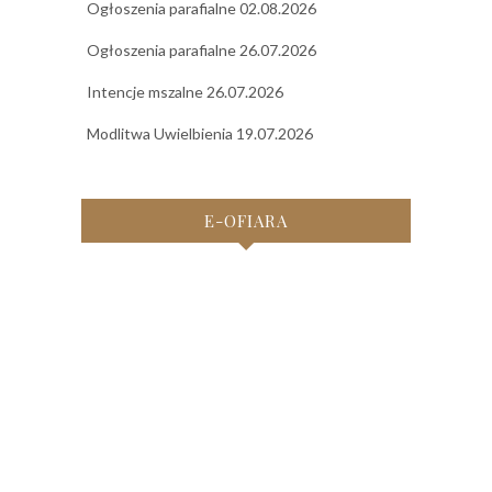
Ogłoszenia parafialne 02.08.2026
Ogłoszenia parafialne 26.07.2026
Intencje mszalne 26.07.2026
Modlitwa Uwielbienia 19.07.2026
E-OFIARA