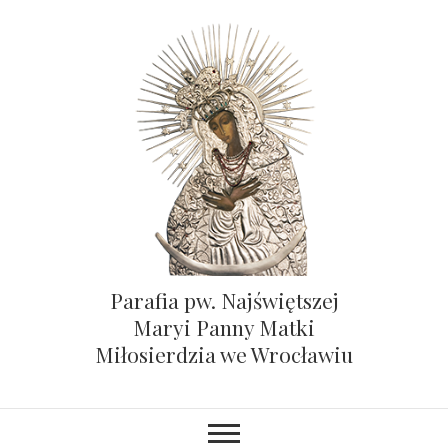
Parafia pw. Najświętszej
Maryi Panny Matki
Miłosierdzia we Wrocławiu