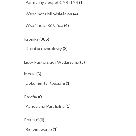
Parafialny Zespół CARITAS
(1)
Wspólnota Młodzieżowa
(4)
Wspólnota Różańca
(4)
Kronika
(385)
Kronika rozbudowy
(8)
Listy Pasterskie i Wydarzenia
(5)
Media
(3)
Dokumenty Kościoła
(1)
Parafia
(0)
Kancelaria Parafialna
(1)
Posługi
(0)
Bierzmowanie
(1)