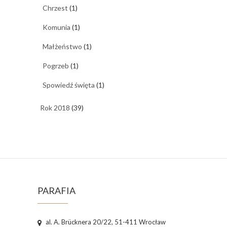
Chrzest
(1)
Komunia
(1)
Małżeństwo
(1)
Pogrzeb
(1)
Spowiedź święta
(1)
Rok 2018
(39)
PARAFIA
al. A. Brücknera 20/22, 51-411 Wrocław