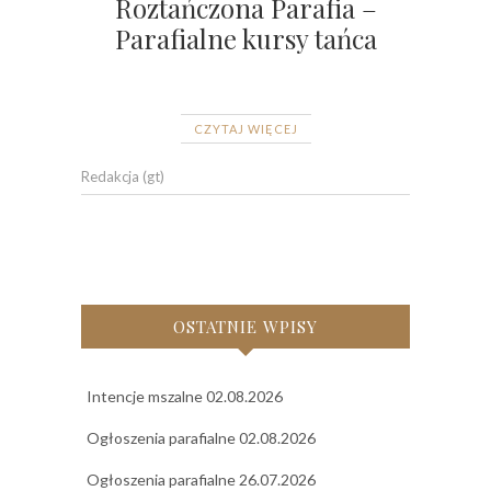
Roztańczona Parafia –
Parafialne kursy tańca
CZYTAJ WIĘCEJ
Redakcja (gt)
OSTATNIE WPISY
Intencje mszalne 02.08.2026
Ogłoszenia parafialne 02.08.2026
Ogłoszenia parafialne 26.07.2026