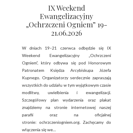
IX Weekend
Ewangelizacyjny
„Ochrzczeni Ogniem” 19-
21.06.2026
W dniach 19–21 czerwca odbędzie się IX
Weekend Ewangelizacyjny „Ochrzczeni
Ogniem”, który odbywa się pod Honorowym
Patronatem Księdza Arcybiskupa Józefa
Kupnego. Organizatorzy serdecznie zapraszają
wszystkich do udziału w tym wyjątkowym czasie
modlitwy, uwielbienia i ewangelizacji.
Szczegółowy plan wydarzenia oraz plakat
znajdziemy na stronie internetowej naszej
parafii oraz na oficjalnej
stronie: ochrzczeniogniem.org. Zachęcamy do
włączenia się we…