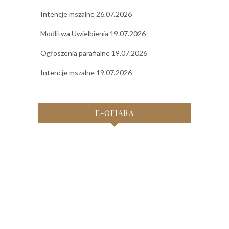
Intencje mszalne 26.07.2026
Modlitwa Uwielbienia 19.07.2026
Ogłoszenia parafialne 19.07.2026
Intencje mszalne 19.07.2026
E-OFIARA