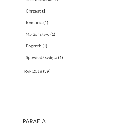
Chrzest
(1)
Komunia
(1)
Małżeństwo
(1)
Pogrzeb
(1)
Spowiedź święta
(1)
Rok 2018
(39)
PARAFIA