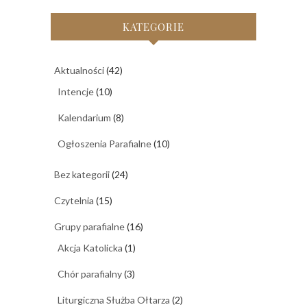
KATEGORIE
Aktualności
(42)
Intencje
(10)
Kalendarium
(8)
Ogłoszenia Parafialne
(10)
Bez kategorii
(24)
Czytelnia
(15)
Grupy parafialne
(16)
Akcja Katolicka
(1)
Chór parafialny
(3)
Liturgiczna Służba Ołtarza
(2)