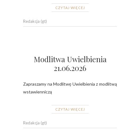
CZYTAJ WIĘCEJ
Redakcja (gt)
Modlitwa Uwielbienia
21.06.2026
Zapraszamy na Modlitwę Uwielbienia z modlitwą
wstawienniczą
CZYTAJ WIĘCEJ
Redakcja (gt)