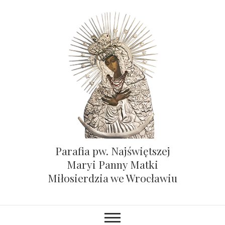
Parafia pw. Najświętszej
Maryi Panny Matki
Miłosierdzia we Wrocławiu