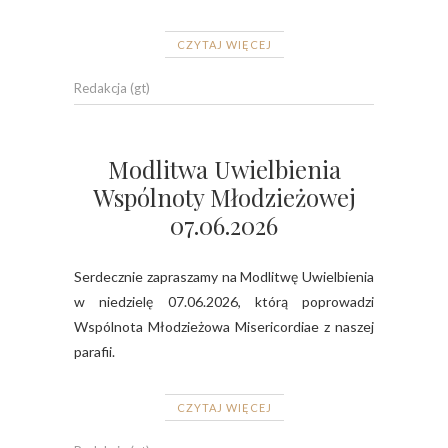
CZYTAJ WIĘCEJ
Redakcja (gt)
Modlitwa Uwielbienia
Wspólnoty Młodzieżowej
07.06.2026
Serdecznie zapraszamy na Modlitwę Uwielbienia
w niedzielę 07.06.2026, którą poprowadzi
Wspólnota Młodzieżowa Misericordiae z naszej
parafii.
CZYTAJ WIĘCEJ