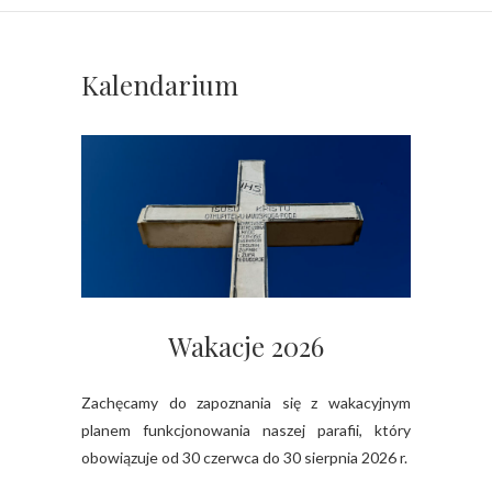
Kalendarium
Wakacje 2026
Zachęcamy do zapoznania się z wakacyjnym
planem funkcjonowania naszej parafii, który
obowiązuje od 30 czerwca do 30 sierpnia 2026 r.