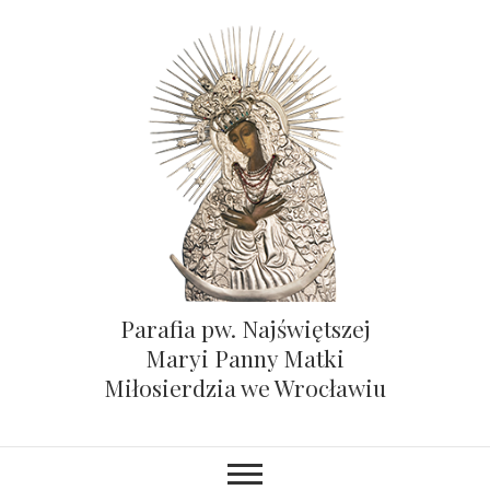
Parafia pw. Najświętszej
Maryi Panny Matki
Miłosierdzia we Wrocławiu