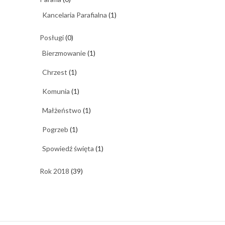
Kancelaria Parafialna
(1)
Posługi
(0)
Bierzmowanie
(1)
Chrzest
(1)
Komunia
(1)
Małżeństwo
(1)
Pogrzeb
(1)
Spowiedź święta
(1)
Rok 2018
(39)