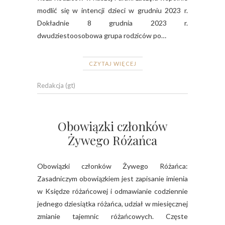
modlić się w intencji dzieci w grudniu 2023 r.
Dokładnie 8 grudnia 2023 r.
dwudziestoosobowa grupa rodziców po…
CZYTAJ WIĘCEJ
Redakcja (gt)
Obowiązki członków
Żywego Różańca
Obowiązki członków Żywego Różańca:
Zasadniczym obowiązkiem jest zapisanie imienia
w Księdze różańcowej i odmawianie codziennie
jednego dziesiątka różańca, udział w miesięcznej
zmianie tajemnic różańcowych. Częste