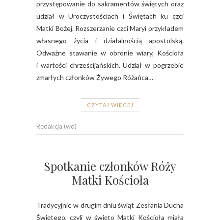
przystępowanie do sakramentów świętych oraz
udział w Uroczystościach i Świętach ku czci
Matki Bożej. Rozszerzanie czci Maryi przykładem
własnego życia i działalnością apostolską.
Odważne stawanie w obronie wiary, Kościoła
i wartości chrześcijańskich. Udział w pogrzebie
zmarłych członków Żywego Różańca…
CZYTAJ WIĘCEJ
Redakcja (wd)
Spotkanie członków Róży
Matki Kościoła
Tradycyjnie w drugim dniu świąt Zesłania Ducha
Świętego, czyli w święto Matki Kościoła miała