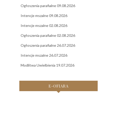
Ogłoszenia parafialne 09.08.2026
Intencje mszalne 09.08.2026
Intencje mszalne 02.08.2026
Ogłoszenia parafialne 02.08.2026
Ogłoszenia parafialne 26.07.2026
Intencje mszalne 26.07.2026
Modlitwa Uwielbienia 19.07.2026
E-OFIARA