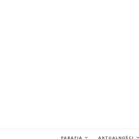
PARAFIA
AKTUALNOŚCI