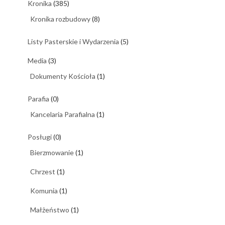
Kronika
(385)
Kronika rozbudowy
(8)
Listy Pasterskie i Wydarzenia
(5)
Media
(3)
Dokumenty Kościoła
(1)
Parafia
(0)
Kancelaria Parafialna
(1)
Posługi
(0)
Bierzmowanie
(1)
Chrzest
(1)
Komunia
(1)
Małżeństwo
(1)