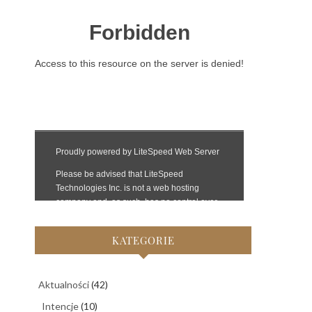
KATEGORIE
Aktualności
(42)
Intencje
(10)