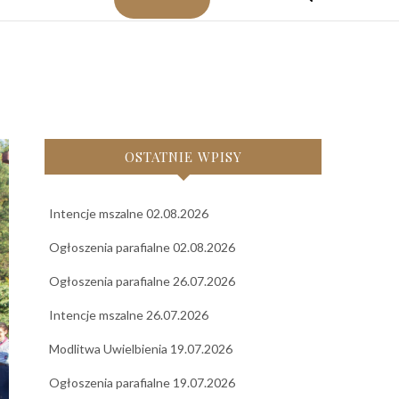
OSTATNIE WPISY
Intencje mszalne 02.08.2026
Ogłoszenia parafialne 02.08.2026
Ogłoszenia parafialne 26.07.2026
Intencje mszalne 26.07.2026
Modlitwa Uwielbienia 19.07.2026
Ogłoszenia parafialne 19.07.2026