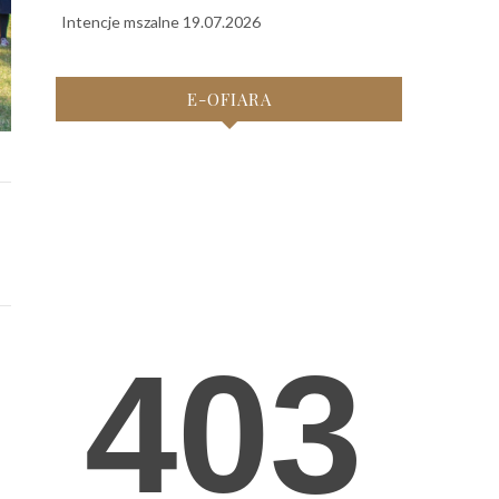
Intencje mszalne 19.07.2026
E-OFIARA