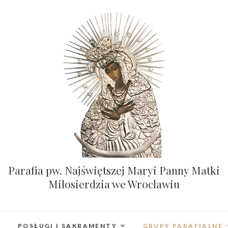
Parafia pw. Najświętszej Maryi Panny Matki
Miłosierdzia we Wrocławiu
POSŁUGI I SAKRAMENTY
GRUPY PARAFIALNE