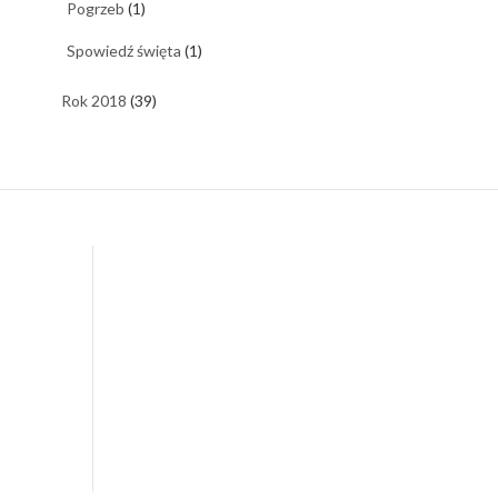
Pogrzeb
(1)
Spowiedź święta
(1)
Rok 2018
(39)