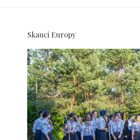
Skauci Europy