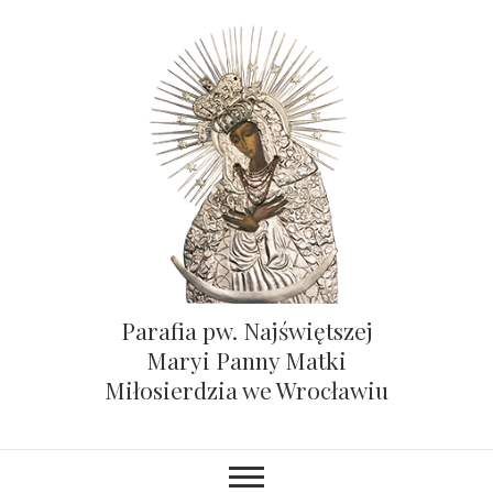
Parafia pw. Najświętszej
Maryi Panny Matki
Miłosierdzia we Wrocławiu