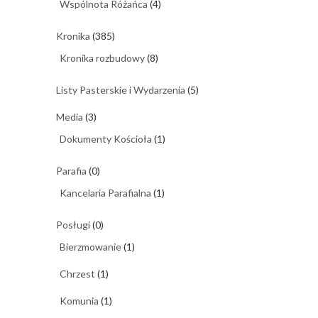
Wspólnota Różańca
(4)
Kronika
(385)
Kronika rozbudowy
(8)
Listy Pasterskie i Wydarzenia
(5)
Media
(3)
Dokumenty Kościoła
(1)
Parafia
(0)
Kancelaria Parafialna
(1)
Posługi
(0)
Bierzmowanie
(1)
Chrzest
(1)
Komunia
(1)