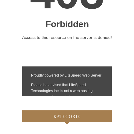
KATEGORIE