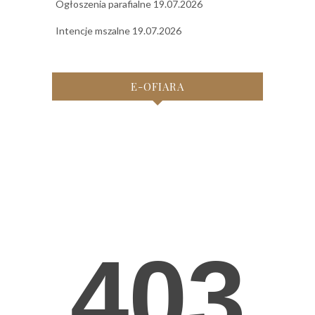
Ogłoszenia parafialne 19.07.2026
Intencje mszalne 19.07.2026
E-OFIARA