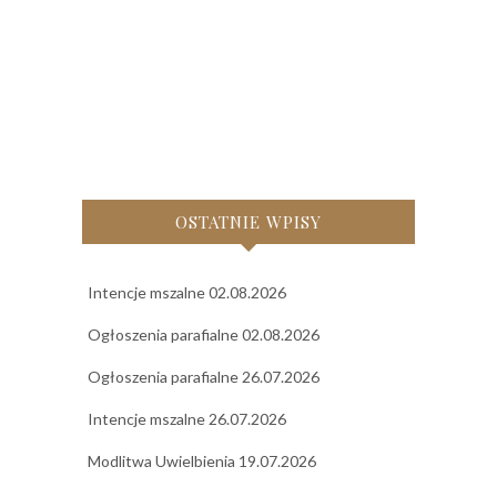
OSTATNIE WPISY
Intencje mszalne 02.08.2026
Ogłoszenia parafialne 02.08.2026
Ogłoszenia parafialne 26.07.2026
Intencje mszalne 26.07.2026
Modlitwa Uwielbienia 19.07.2026