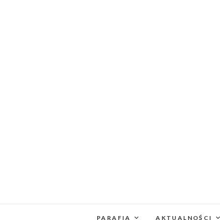
PARAFIA
AKTUALNOŚCI