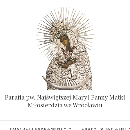
Parafia pw. Najświętszej Maryi Panny Matki
Miłosierdzia we Wrocławiu
POSŁUGI I SAKRAMENTY
GRUPY PARAFIALNE