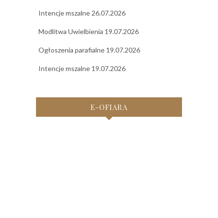
Intencje mszalne 26.07.2026
Modlitwa Uwielbienia 19.07.2026
Ogłoszenia parafialne 19.07.2026
Intencje mszalne 19.07.2026
E-OFIARA