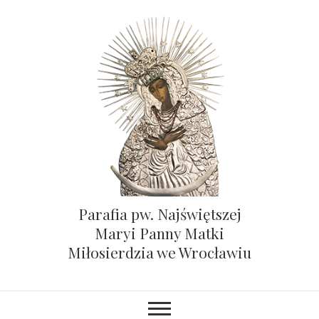
Parafia pw. Najświętszej
Maryi Panny Matki
Miłosierdzia we Wrocławiu