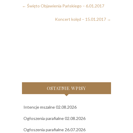
←
Święto Objawienia Pańskiego – 6.01.2017
Koncert kolęd – 15.01.2017
→
OSTATNIE WPISY
Intencje mszalne 02.08.2026
Ogłoszenia parafialne 02.08.2026
Ogłoszenia parafialne 26.07.2026