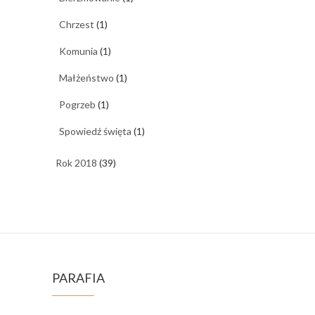
Chrzest
(1)
Komunia
(1)
Małżeństwo
(1)
Pogrzeb
(1)
Spowiedź święta
(1)
Rok 2018
(39)
PARAFIA