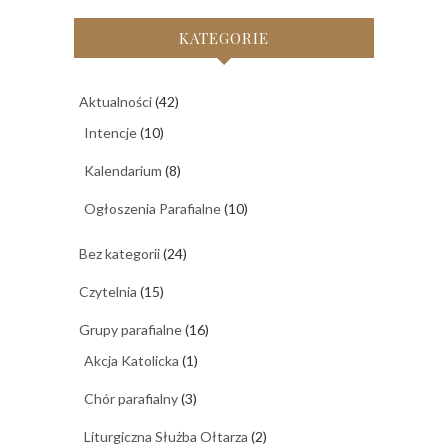
KATEGORIE
Aktualności
(42)
Intencje
(10)
Kalendarium
(8)
Ogłoszenia Parafialne
(10)
Bez kategorii
(24)
Czytelnia
(15)
Grupy parafialne
(16)
Akcja Katolicka
(1)
Chór parafialny
(3)
Liturgiczna Służba Ołtarza
(2)