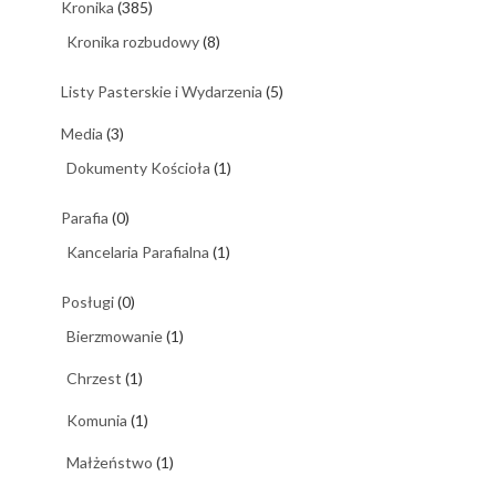
Kronika
(385)
Kronika rozbudowy
(8)
Listy Pasterskie i Wydarzenia
(5)
Media
(3)
Dokumenty Kościoła
(1)
Parafia
(0)
Kancelaria Parafialna
(1)
Posługi
(0)
Bierzmowanie
(1)
Chrzest
(1)
Komunia
(1)
Małżeństwo
(1)