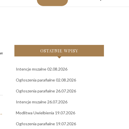
OSTATNIE WPISY
Intencje mszalne 02.08.2026
Ogłoszenia parafialne 02.08.2026
Ogłoszenia parafialne 26.07.2026
Intencje mszalne 26.07.2026
Modlitwa Uwielbienia 19.07.2026
→
Ogłoszenia parafialne 19.07.2026