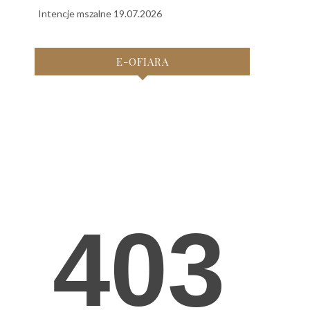
Intencje mszalne 19.07.2026
E-OFIARA