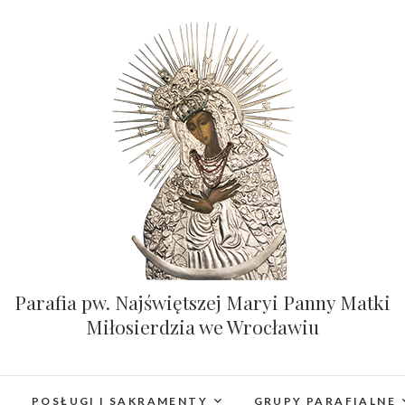
Parafia pw. Najświętszej Maryi Panny Matki
Miłosierdzia we Wrocławiu
POSŁUGI I SAKRAMENTY
GRUPY PARAFIALNE