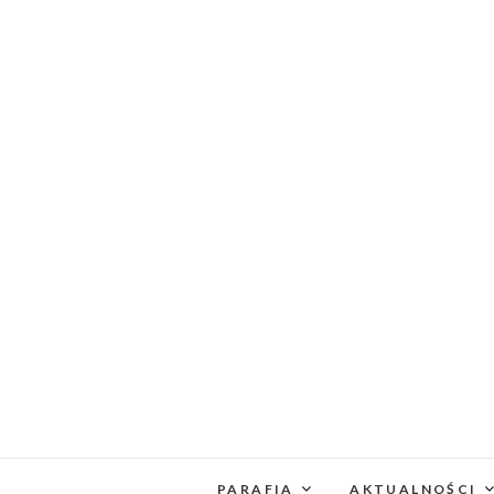
PARAFIA
AKTUALNOŚCI