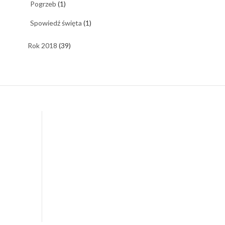
Pogrzeb
(1)
Spowiedź święta
(1)
Rok 2018
(39)