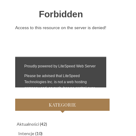
KATEGORIE
Aktualności
(42)
Intencje
(10)