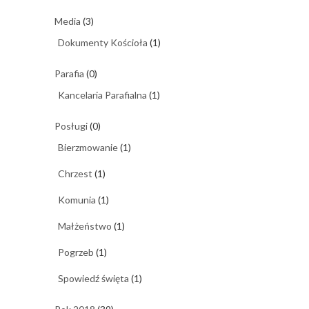
Media
(3)
Dokumenty Kościoła
(1)
Parafia
(0)
Kancelaria Parafialna
(1)
Posługi
(0)
Bierzmowanie
(1)
Chrzest
(1)
Komunia
(1)
Małżeństwo
(1)
Pogrzeb
(1)
Spowiedź święta
(1)