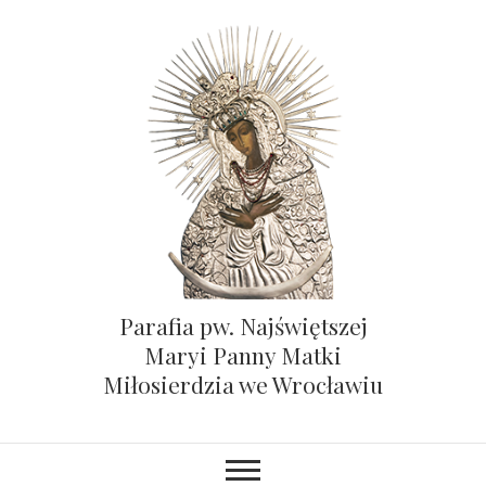
Parafia pw. Najświętszej
Maryi Panny Matki
Miłosierdzia we Wrocławiu