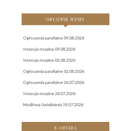
OSTATNIE WPISY
Ogłoszenia parafialne 09.08.2026
Intencje mszalne 09.08.2026
Intencje mszalne 02.08.2026
Ogłoszenia parafialne 02.08.2026
Ogłoszenia parafialne 26.07.2026
Intencje mszalne 26.07.2026
Modlitwa Uwielbienia 19.07.2026
E-OFIARA