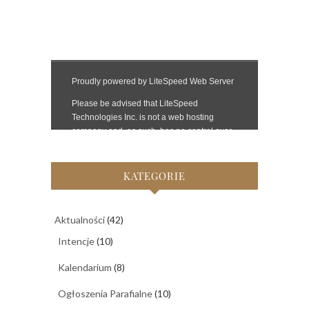
KATEGORIE
Aktualności
(42)
Intencje
(10)
Kalendarium
(8)
Ogłoszenia Parafialne
(10)