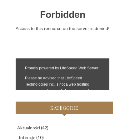
KATEGORIE
Aktualności
(42)
Intencje
(10)