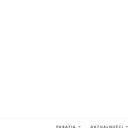
PARAFIA
AKTUALNOŚCI