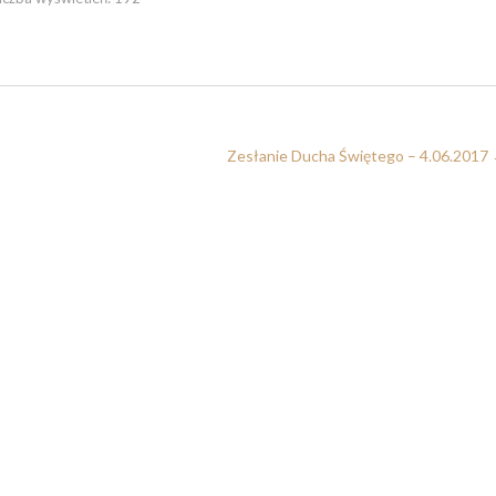
Zesłanie Ducha Świętego – 4.06.2017