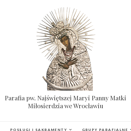
Parafia pw. Najświętszej Maryi Panny Matki
Miłosierdzia we Wrocławiu
POSŁUGI I SAKRAMENTY
GRUPY PARAFIALNE