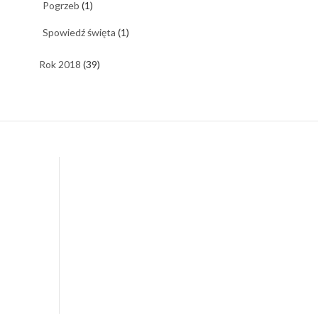
Pogrzeb
(1)
Spowiedź święta
(1)
Rok 2018
(39)