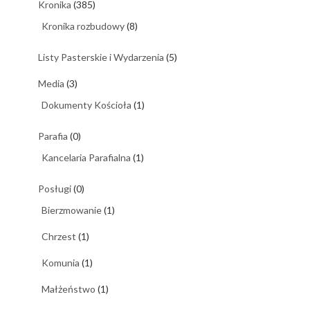
Kronika
(385)
Kronika rozbudowy
(8)
Listy Pasterskie i Wydarzenia
(5)
Media
(3)
Dokumenty Kościoła
(1)
Parafia
(0)
Kancelaria Parafialna
(1)
Posługi
(0)
Bierzmowanie
(1)
Chrzest
(1)
Komunia
(1)
Małżeństwo
(1)