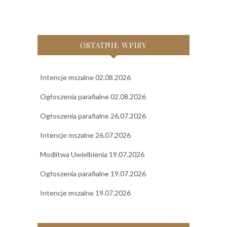
OSTATNIE WPISY
Intencje mszalne 02.08.2026
Ogłoszenia parafialne 02.08.2026
Ogłoszenia parafialne 26.07.2026
Intencje mszalne 26.07.2026
Modlitwa Uwielbienia 19.07.2026
Ogłoszenia parafialne 19.07.2026
Intencje mszalne 19.07.2026