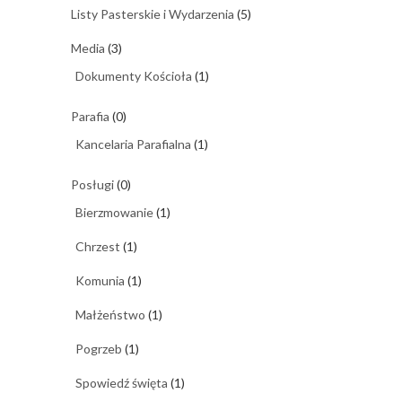
Listy Pasterskie i Wydarzenia
(5)
Media
(3)
Dokumenty Kościoła
(1)
Parafia
(0)
Kancelaria Parafialna
(1)
Posługi
(0)
Bierzmowanie
(1)
Chrzest
(1)
Komunia
(1)
Małżeństwo
(1)
Pogrzeb
(1)
Spowiedź święta
(1)