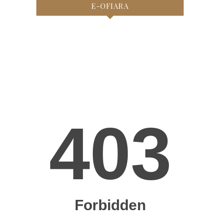
E-OFIARA