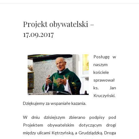
Projekt obywatelski –
17.09.2017
Posługę w
naszym
kościele
sprawował
ks. Jan
Kruczyński.
Dziękujemy za wspaniałe kazania.
W dniu dzisiejszym zbierano podpisy pod
Projektem obywatelskim dotyczącym drogi
między ulicami Kętrzyńską, a Grudziądzką. Droga