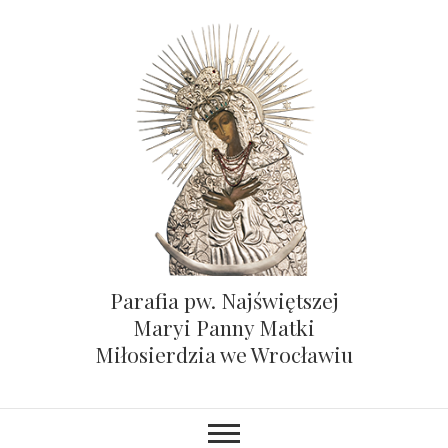
Parafia pw. Najświętszej
Maryi Panny Matki
Miłosierdzia we Wrocławiu