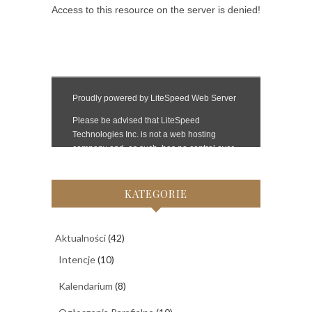
KATEGORIE
Aktualności
(42)
Intencje
(10)
Kalendarium
(8)