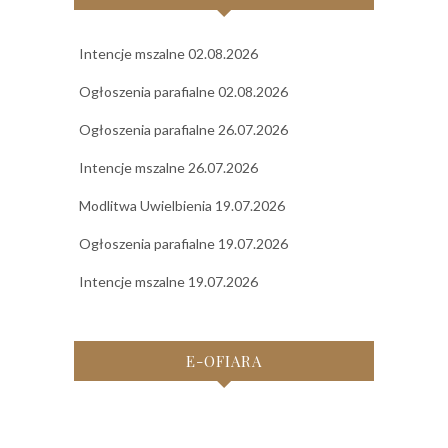
Intencje mszalne 02.08.2026
Ogłoszenia parafialne 02.08.2026
Ogłoszenia parafialne 26.07.2026
Intencje mszalne 26.07.2026
Modlitwa Uwielbienia 19.07.2026
Ogłoszenia parafialne 19.07.2026
Intencje mszalne 19.07.2026
E-OFIARA