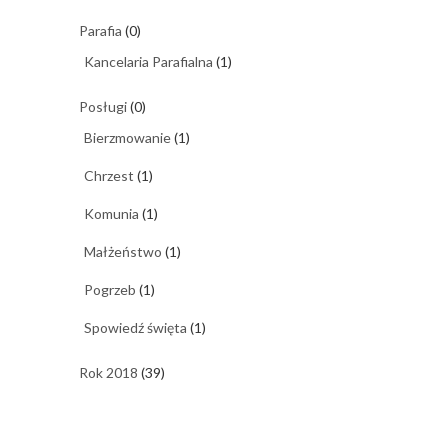
Parafia
(0)
Kancelaria Parafialna
(1)
Posługi
(0)
Bierzmowanie
(1)
Chrzest
(1)
Komunia
(1)
Małżeństwo
(1)
Pogrzeb
(1)
Spowiedź święta
(1)
Rok 2018
(39)