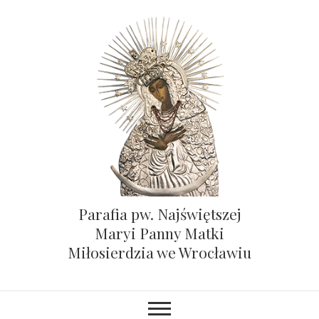
Parafia pw. Najświętszej
Maryi Panny Matki
Miłosierdzia we Wrocławiu