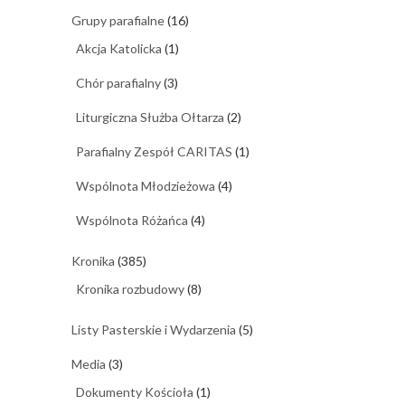
Grupy parafialne
(16)
Akcja Katolicka
(1)
Chór parafialny
(3)
Liturgiczna Służba Ołtarza
(2)
Parafialny Zespół CARITAS
(1)
Wspólnota Młodzieżowa
(4)
Wspólnota Różańca
(4)
Kronika
(385)
Kronika rozbudowy
(8)
Listy Pasterskie i Wydarzenia
(5)
Media
(3)
Dokumenty Kościoła
(1)