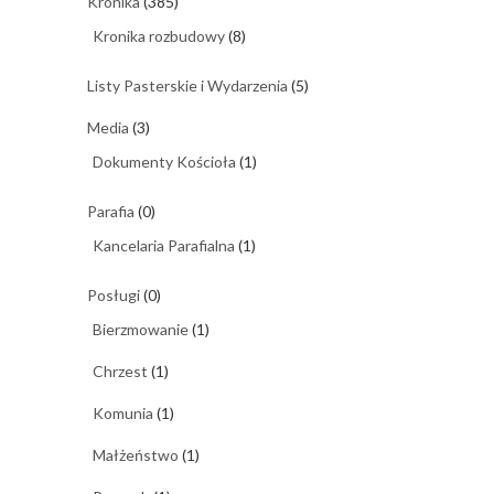
Kronika
(385)
Kronika rozbudowy
(8)
Listy Pasterskie i Wydarzenia
(5)
Media
(3)
Dokumenty Kościoła
(1)
Parafia
(0)
Kancelaria Parafialna
(1)
Posługi
(0)
Bierzmowanie
(1)
Chrzest
(1)
Komunia
(1)
Małżeństwo
(1)