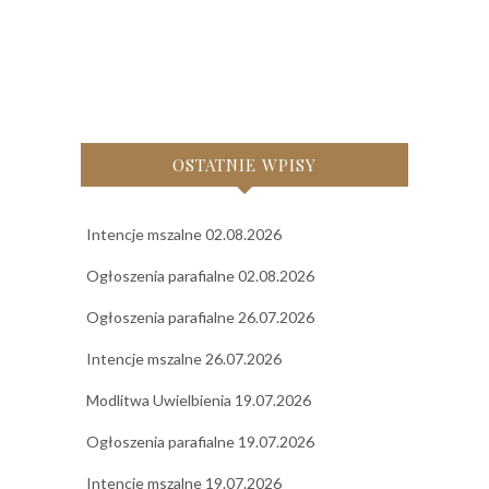
OSTATNIE WPISY
Intencje mszalne 02.08.2026
Ogłoszenia parafialne 02.08.2026
Ogłoszenia parafialne 26.07.2026
Intencje mszalne 26.07.2026
Modlitwa Uwielbienia 19.07.2026
Ogłoszenia parafialne 19.07.2026
Intencje mszalne 19.07.2026