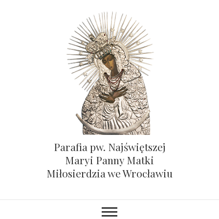
Parafia pw. Najświętszej
Maryi Panny Matki
Miłosierdzia we Wrocławiu