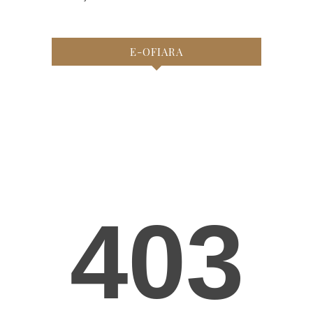
E-OFIARA