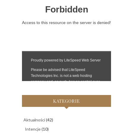
KATEGORIE
Aktualności
(42)
Intencje
(10)