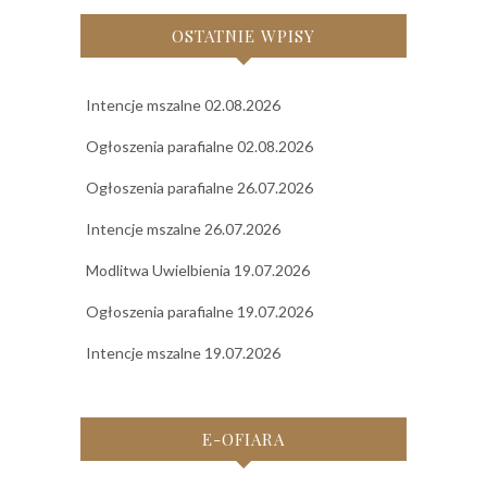
OSTATNIE WPISY
Intencje mszalne 02.08.2026
Ogłoszenia parafialne 02.08.2026
Ogłoszenia parafialne 26.07.2026
Intencje mszalne 26.07.2026
Modlitwa Uwielbienia 19.07.2026
Ogłoszenia parafialne 19.07.2026
Intencje mszalne 19.07.2026
E-OFIARA