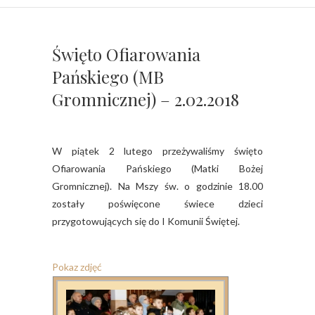
Święto Ofiarowania
Pańskiego (MB
Gromnicznej) – 2.02.2018
W piątek 2 lutego przeżywaliśmy święto
Ofiarowania Pańskiego (Matki Bożej
Gromnicznej). Na Mszy św. o godzinie 18.00
zostały poświęcone świece dzieci
przygotowujących się do I Komunii Świętej.
Pokaz zdjęć