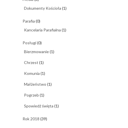
Dokumenty Kościoła
(1)
Parafia
(0)
Kancelaria Parafialna
(1)
Posługi
(0)
Bierzmowanie
(1)
Chrzest
(1)
Komunia
(1)
Małżeństwo
(1)
Pogrzeb
(1)
Spowiedź święta
(1)
Rok 2018
(39)