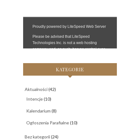
KATEGORIE
Aktualności
(42)
Intencje
(10)
Kalendarium
(8)
Ogłoszenia Parafialne
(10)
Bez kategorii
(24)