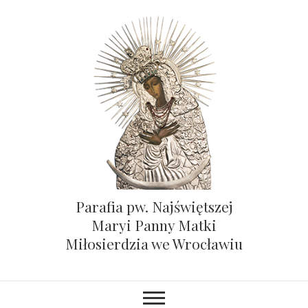
Parafia pw. Najświętszej
Maryi Panny Matki
Miłosierdzia we Wrocławiu