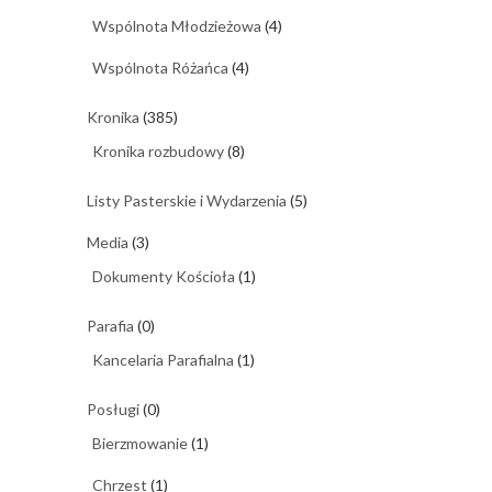
Wspólnota Młodzieżowa
(4)
Wspólnota Różańca
(4)
Kronika
(385)
Kronika rozbudowy
(8)
Listy Pasterskie i Wydarzenia
(5)
Media
(3)
Dokumenty Kościoła
(1)
Parafia
(0)
Kancelaria Parafialna
(1)
Posługi
(0)
Bierzmowanie
(1)
Chrzest
(1)