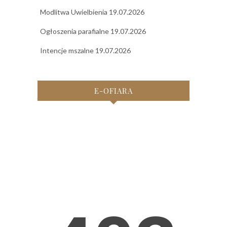
Modlitwa Uwielbienia 19.07.2026
Ogłoszenia parafialne 19.07.2026
Intencje mszalne 19.07.2026
E-OFIARA