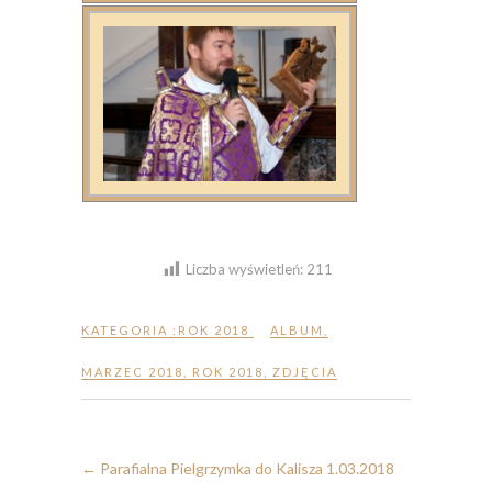
Liczba wyświetleń:
211
KATEGORIA :
ROK 2018
ALBUM
,
MARZEC 2018
,
ROK 2018
,
ZDJĘCIA
←
Parafialna Pielgrzymka do Kalisza 1.03.2018