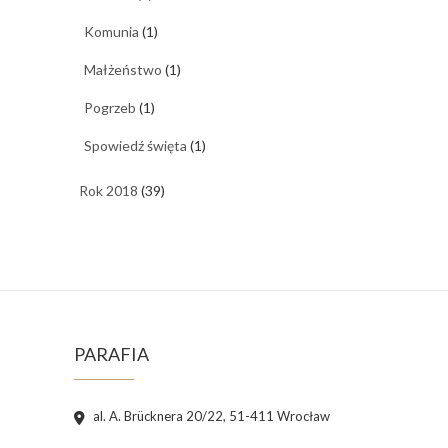
Komunia
(1)
Małżeństwo
(1)
Pogrzeb
(1)
Spowiedź święta
(1)
Rok 2018
(39)
PARAFIA
al. A. Brücknera 20/22, 51-411 Wrocław