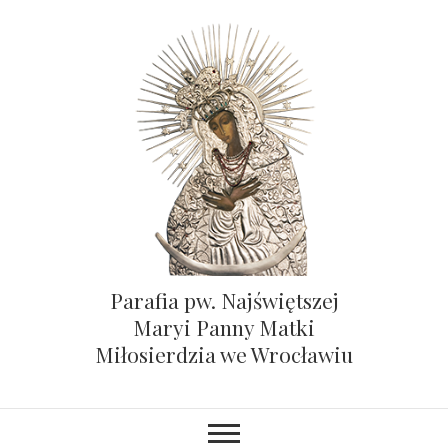
Parafia pw. Najświętszej
Maryi Panny Matki
Miłosierdzia we Wrocławiu