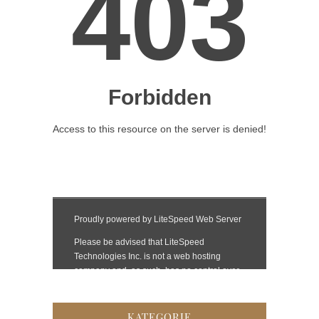
KATEGORIE