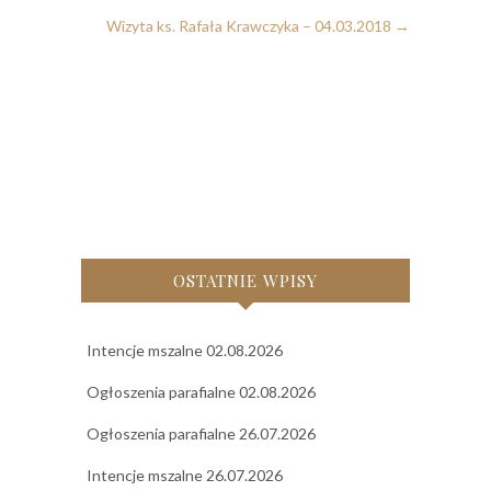
Wizyta ks. Rafała Krawczyka – 04.03.2018
→
OSTATNIE WPISY
Intencje mszalne 02.08.2026
Ogłoszenia parafialne 02.08.2026
Ogłoszenia parafialne 26.07.2026
Intencje mszalne 26.07.2026