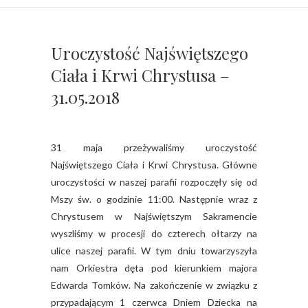
Uroczystość Najświętszego
Ciała i Krwi Chrystusa –
31.05.2018
31 maja przeżywaliśmy uroczystość
Najświętszego Ciała i Krwi Chrystusa. Główne
uroczystości w naszej parafii rozpoczęły się od
Mszy św. o godzinie 11:00. Następnie wraz z
Chrystusem w Najświętszym Sakramencie
wyszliśmy w procesji do czterech ołtarzy na
ulice naszej parafii. W tym dniu towarzyszyła
nam Orkiestra dęta pod kierunkiem majora
Edwarda Tomków. Na zakończenie w związku z
przypadającym 1 czerwca Dniem Dziecka na