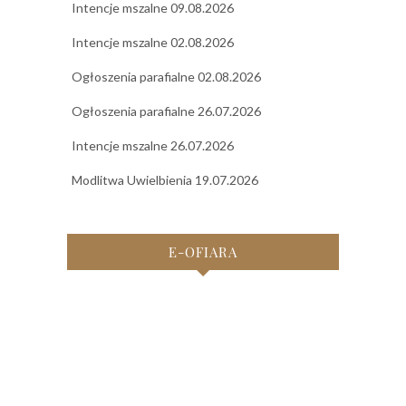
Intencje mszalne 09.08.2026
Intencje mszalne 02.08.2026
Ogłoszenia parafialne 02.08.2026
Ogłoszenia parafialne 26.07.2026
Intencje mszalne 26.07.2026
Modlitwa Uwielbienia 19.07.2026
E-OFIARA