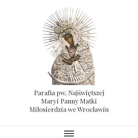
Parafia pw. Najświętszej
Maryi Panny Matki
Miłosierdzia we Wrocławiu