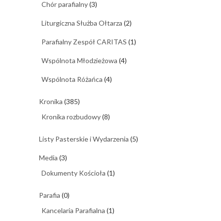
Chór parafialny
(3)
Liturgiczna Służba Ołtarza
(2)
Parafialny Zespół CARITAS
(1)
Wspólnota Młodzieżowa
(4)
Wspólnota Różańca
(4)
Kronika
(385)
Kronika rozbudowy
(8)
Listy Pasterskie i Wydarzenia
(5)
Media
(3)
Dokumenty Kościoła
(1)
Parafia
(0)
Kancelaria Parafialna
(1)