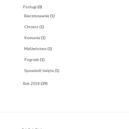
Posługi
(0)
Bierzmowanie
(1)
Chrzest
(1)
Komunia
(1)
Małżeństwo
(1)
Pogrzeb
(1)
Spowiedź święta
(1)
Rok 2018
(39)