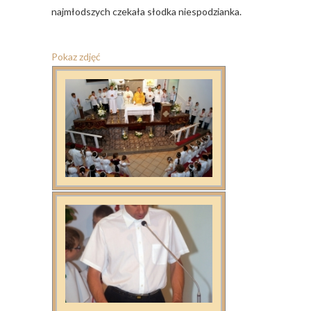
najmłodszych czekała słodka niespodzianka.
Pokaz zdjęć