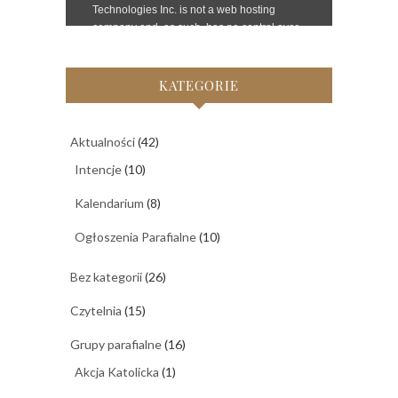
KATEGORIE
Aktualności
(42)
Intencje
(10)
Kalendarium
(8)
Ogłoszenia Parafialne
(10)
Bez kategorii
(26)
Czytelnia
(15)
Grupy parafialne
(16)
Akcja Katolicka
(1)