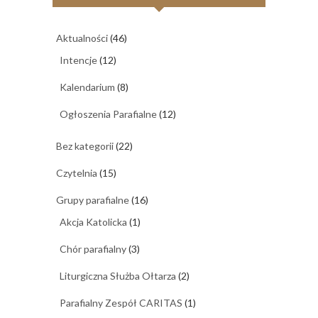
Aktualności
(46)
Intencje
(12)
Kalendarium
(8)
Ogłoszenia Parafialne
(12)
Bez kategorii
(22)
Czytelnia
(15)
Grupy parafialne
(16)
Akcja Katolicka
(1)
Chór parafialny
(3)
Liturgiczna Służba Ołtarza
(2)
Parafialny Zespół CARITAS
(1)