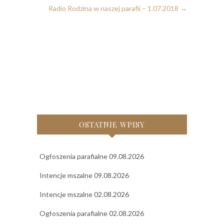
Radio Rodzina w naszej parafii – 1.07.2018
→
OSTATNIE WPISY
Ogłoszenia parafialne 09.08.2026
Intencje mszalne 09.08.2026
Intencje mszalne 02.08.2026
Ogłoszenia parafialne 02.08.2026