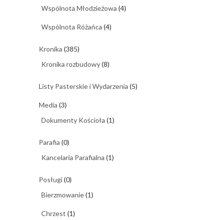
Wspólnota Młodzieżowa
(4)
Wspólnota Różańca
(4)
Kronika
(385)
Kronika rozbudowy
(8)
Listy Pasterskie i Wydarzenia
(5)
Media
(3)
Dokumenty Kościoła
(1)
Parafia
(0)
Kancelaria Parafialna
(1)
Posługi
(0)
Bierzmowanie
(1)
Chrzest
(1)