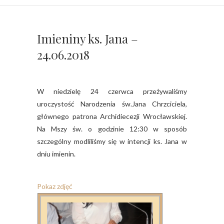
Imieniny ks. Jana –
24.06.2018
W niedzielę 24 czerwca przeżywaliśmy
uroczystość Narodzenia św.Jana Chrzciciela,
głównego patrona Archidiecezji Wrocławskiej.
Na Mszy św. o godzinie 12:30 w sposób
szczególny modliliśmy się w intencji ks. Jana w
dniu imienin.
Pokaz zdjęć