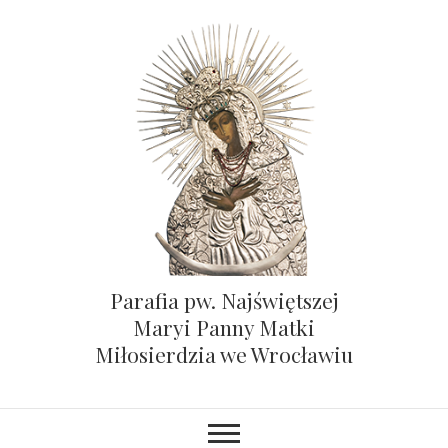
Parafia pw. Najświętszej
Maryi Panny Matki
Miłosierdzia we Wrocławiu