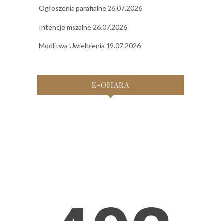
Ogłoszenia parafialne 26.07.2026
Intencje mszalne 26.07.2026
Modlitwa Uwielbienia 19.07.2026
E-OFIARA