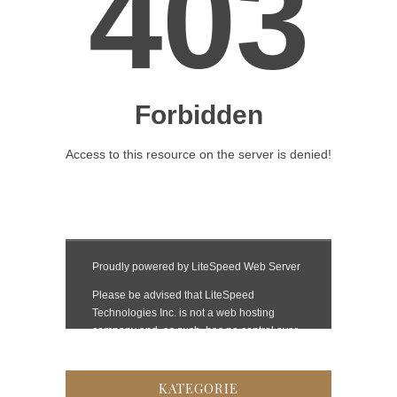
KATEGORIE