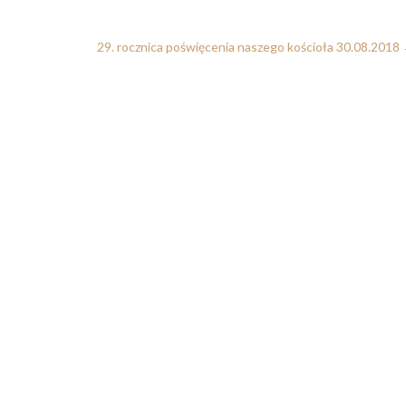
29. rocznica poświęcenia naszego kościoła 30.08.2018