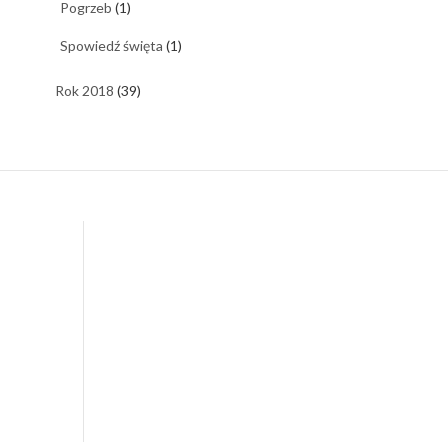
Pogrzeb
(1)
Spowiedź święta
(1)
Rok 2018
(39)