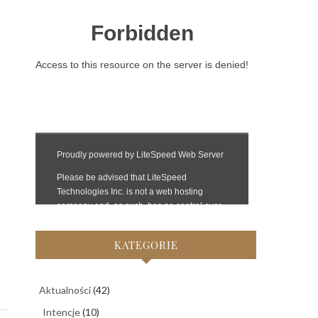
KATEGORIE
Aktualności
(42)
Intencje
(10)