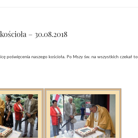
kościoła – 30.08.2018