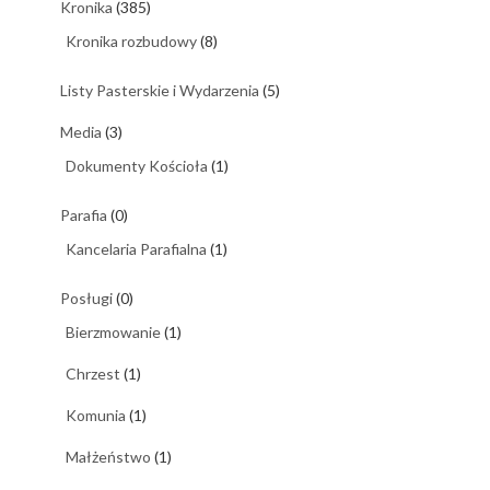
Kronika
(385)
Kronika rozbudowy
(8)
Listy Pasterskie i Wydarzenia
(5)
Media
(3)
Dokumenty Kościoła
(1)
Parafia
(0)
Kancelaria Parafialna
(1)
Posługi
(0)
Bierzmowanie
(1)
Chrzest
(1)
Komunia
(1)
Małżeństwo
(1)