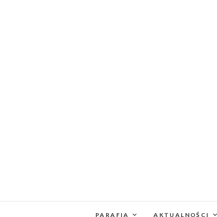
PARAFIA
AKTUALNOŚCI