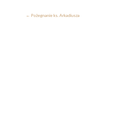
←
Pożegnanie ks. Arkadiusza