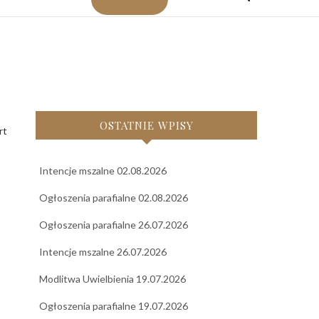
OSTATNIE WPISY
Intencje mszalne 02.08.2026
Ogłoszenia parafialne 02.08.2026
Ogłoszenia parafialne 26.07.2026
Intencje mszalne 26.07.2026
Modlitwa Uwielbienia 19.07.2026
Ogłoszenia parafialne 19.07.2026