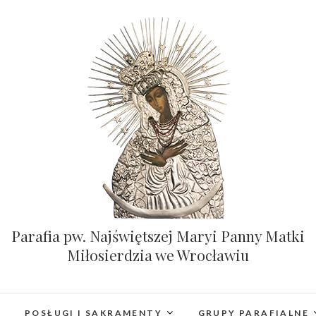
Parafia pw. Najświętszej Maryi Panny Matki
Miłosierdzia we Wrocławiu
POSŁUGI I SAKRAMENTY
GRUPY PARAFIALNE