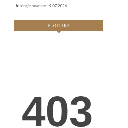
Intencje mszalne 19.07.2026
E-OFIARA