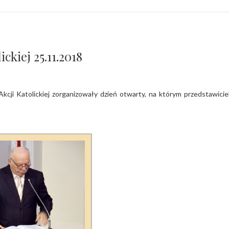
ickiej 25.11.2018