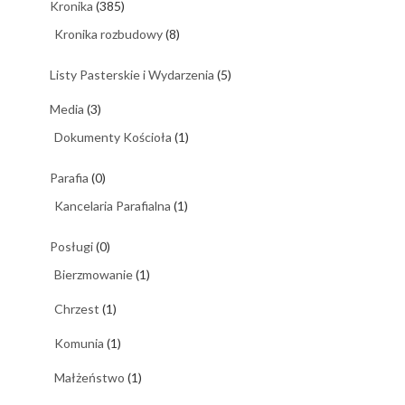
Kronika
(385)
Kronika rozbudowy
(8)
Listy Pasterskie i Wydarzenia
(5)
Media
(3)
Dokumenty Kościoła
(1)
Parafia
(0)
Kancelaria Parafialna
(1)
Posługi
(0)
Bierzmowanie
(1)
Chrzest
(1)
Komunia
(1)
Małżeństwo
(1)