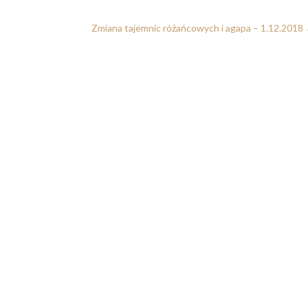
Zmiana tajemnic różańcowych i agapa – 1.12.2018