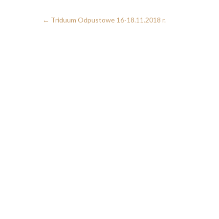
←
Triduum Odpustowe 16-18.11.2018 r.