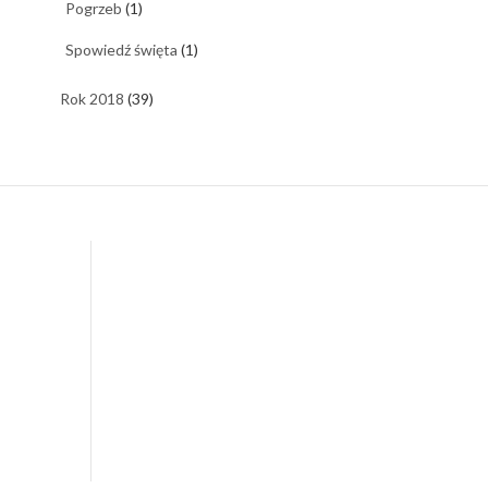
Pogrzeb
(1)
Spowiedź święta
(1)
Rok 2018
(39)