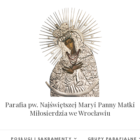
Parafia pw. Najświętszej Maryi Panny Matki
Miłosierdzia we Wrocławiu
POSŁUGI I SAKRAMENTY
GRUPY PARAFIALNE