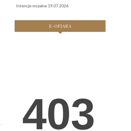
Intencje mszalne 19.07.2026
E-OFIARA