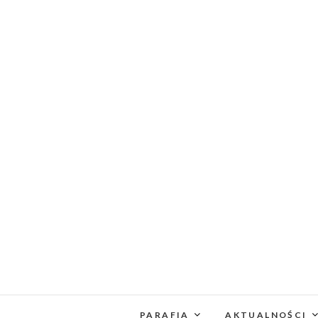
PARAFIA
AKTUALNOŚCI