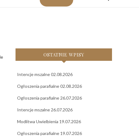
OSTATNIE WPISY
Intencje mszalne 02.08.2026
Ogłoszenia parafialne 02.08.2026
Ogłoszenia parafialne 26.07.2026
Intencje mszalne 26.07.2026
Modlitwa Uwielbienia 19.07.2026
Ogłoszenia parafialne 19.07.2026