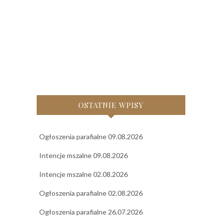
OSTATNIE WPISY
Ogłoszenia parafialne 09.08.2026
Intencje mszalne 09.08.2026
Intencje mszalne 02.08.2026
Ogłoszenia parafialne 02.08.2026
Ogłoszenia parafialne 26.07.2026