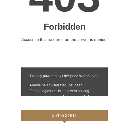
KATEGORIE