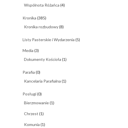
Wspólnota Różańca
(4)
Kronika
(385)
Kronika rozbudowy
(8)
Listy Pasterskie i Wydarzenia
(5)
Media
(3)
Dokumenty Kościoła
(1)
Parafia
(0)
Kancelaria Parafialna
(1)
Posługi
(0)
Bierzmowanie
(1)
Chrzest
(1)
Komunia
(1)