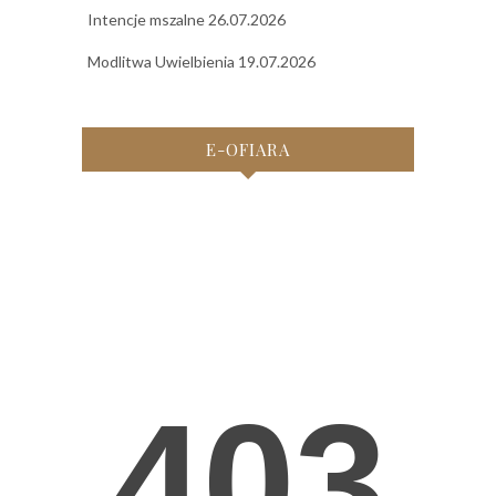
Intencje mszalne 26.07.2026
Modlitwa Uwielbienia 19.07.2026
E-OFIARA