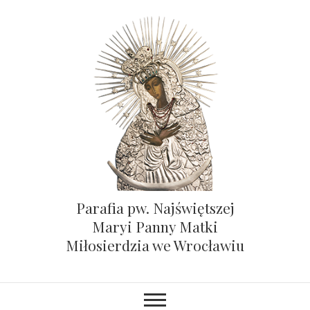
Parafia pw. Najświętszej
Maryi Panny Matki
Miłosierdzia we Wrocławiu