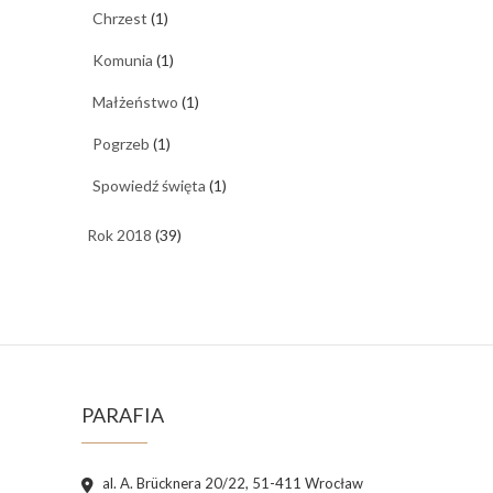
Chrzest
(1)
Komunia
(1)
Małżeństwo
(1)
Pogrzeb
(1)
Spowiedź święta
(1)
Rok 2018
(39)
PARAFIA
al. A. Brücknera 20/22, 51-411 Wrocław