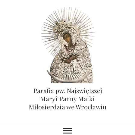
Parafia pw. Najświętszej
Maryi Panny Matki
Miłosierdzia we Wrocławiu