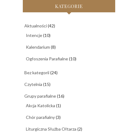
KATEGORIE
Aktualności
(42)
Intencje
(10)
Kalendarium
(8)
Ogłoszenia Parafialne
(10)
Bez kategorii
(24)
Czytelnia
(15)
Grupy parafialne
(16)
Akcja Katolicka
(1)
Chór parafialny
(3)
Liturgiczna Służba Ołtarza
(2)