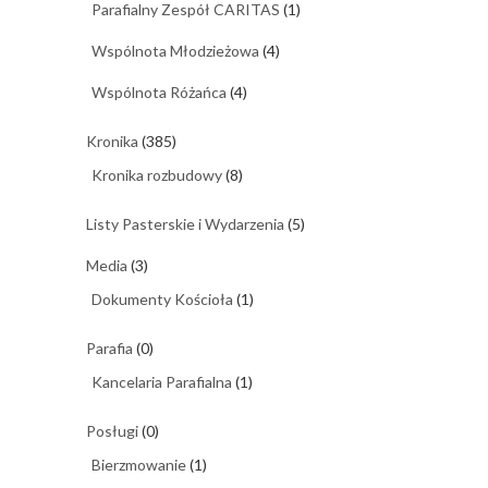
Parafialny Zespół CARITAS
(1)
Wspólnota Młodzieżowa
(4)
Wspólnota Różańca
(4)
Kronika
(385)
Kronika rozbudowy
(8)
Listy Pasterskie i Wydarzenia
(5)
Media
(3)
Dokumenty Kościoła
(1)
Parafia
(0)
Kancelaria Parafialna
(1)
Posługi
(0)
Bierzmowanie
(1)