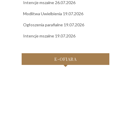
Intencje mszalne 26.07.2026
Modlitwa Uwielbienia 19.07.2026
Ogłoszenia parafialne 19.07.2026
Intencje mszalne 19.07.2026
E-OFIARA