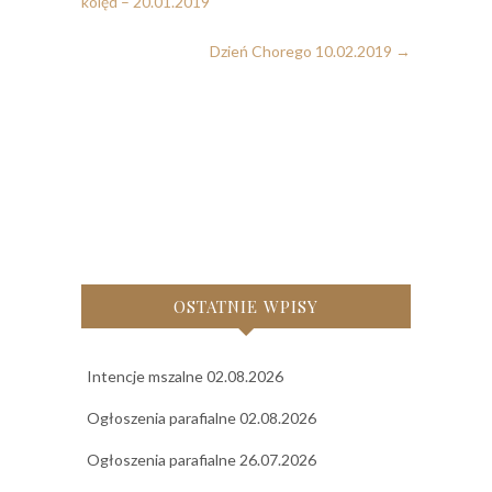
kolęd – 20.01.2019
Dzień Chorego 10.02.2019
→
OSTATNIE WPISY
Intencje mszalne 02.08.2026
Ogłoszenia parafialne 02.08.2026
Ogłoszenia parafialne 26.07.2026