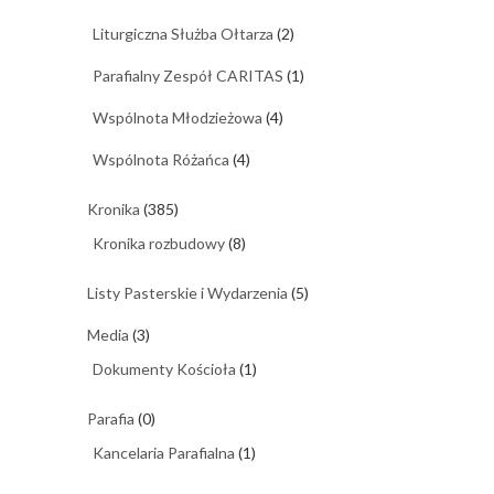
Liturgiczna Służba Ołtarza
(2)
Parafialny Zespół CARITAS
(1)
Wspólnota Młodzieżowa
(4)
Wspólnota Różańca
(4)
Kronika
(385)
Kronika rozbudowy
(8)
Listy Pasterskie i Wydarzenia
(5)
Media
(3)
Dokumenty Kościoła
(1)
Parafia
(0)
Kancelaria Parafialna
(1)