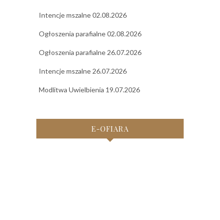
Intencje mszalne 02.08.2026
Ogłoszenia parafialne 02.08.2026
Ogłoszenia parafialne 26.07.2026
Intencje mszalne 26.07.2026
Modlitwa Uwielbienia 19.07.2026
E-OFIARA