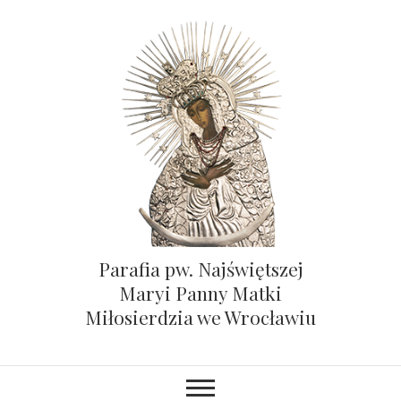
Parafia pw. Najświętszej
Maryi Panny Matki
Miłosierdzia we Wrocławiu