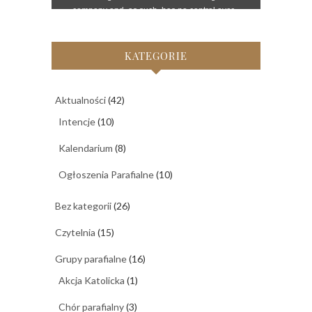
KATEGORIE
Aktualności
(42)
Intencje
(10)
Kalendarium
(8)
Ogłoszenia Parafialne
(10)
Bez kategorii
(26)
Czytelnia
(15)
Grupy parafialne
(16)
Akcja Katolicka
(1)
Chór parafialny
(3)