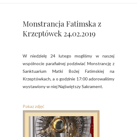
Monstrancja Fatimska z
Krzeptówek 24.02.2019
W niedzielę 24 lutego mogliśmy w naszej
wspólnocie parafialnej podziwiać Monstrancję z
Sanktuarium Matki Bożej Fatimskiej na
Krzeptówkach, a o godzinie 17:00 adorowaliśmy
wystawiony w niej Najświętszy Sakrament.
Pokaz zdjęć