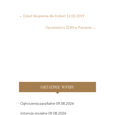
←
Dzień Skupienia dla Kobiet 12.02.2019
Opowieści o ŚDM w Panamie
→
OSTATNIE WPISY
Ogłoszenia parafialne 09.08.2026
Intencje mszalne 09.08.2026