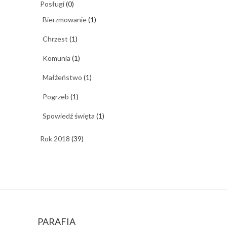
Posługi
(0)
Bierzmowanie
(1)
Chrzest
(1)
Komunia
(1)
Małżeństwo
(1)
Pogrzeb
(1)
Spowiedź święta
(1)
Rok 2018
(39)
PARAFIA