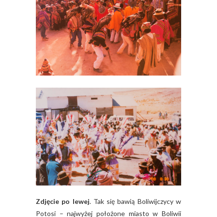
Zdjęcie po lewej
. Tak się bawią Boliwijczycy w
Potosi – najwyżej położone miasto w Boliwii