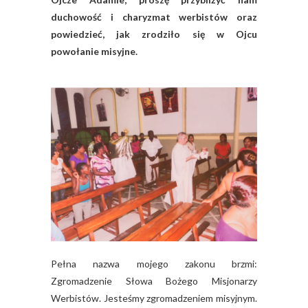
duchowość i charyzmat werbistów oraz
powiedzieć, jak zrodziło się w Ojcu
powołanie misyjne.
Pełna nazwa mojego zakonu brzmi:
Zgromadzenie Słowa Bożego Misjonarzy
Werbistów. Jesteśmy zgromadzeniem misyjnym.