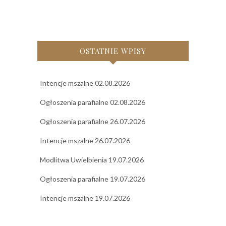
OSTATNIE WPISY
Intencje mszalne 02.08.2026
Ogłoszenia parafialne 02.08.2026
Ogłoszenia parafialne 26.07.2026
Intencje mszalne 26.07.2026
Modlitwa Uwielbienia 19.07.2026
Ogłoszenia parafialne 19.07.2026
Intencje mszalne 19.07.2026