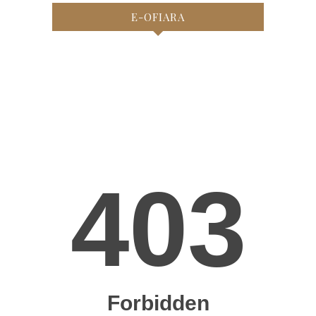
E-OFIARA