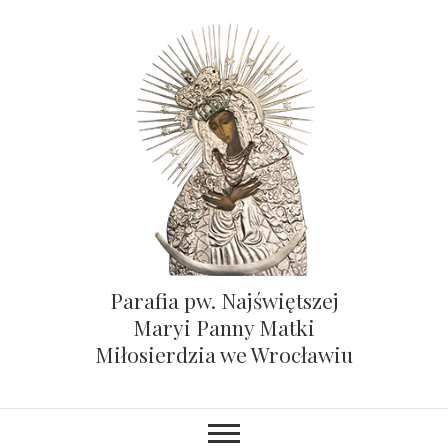
Parafia pw. Najświętszej
Maryi Panny Matki
Miłosierdzia we Wrocławiu