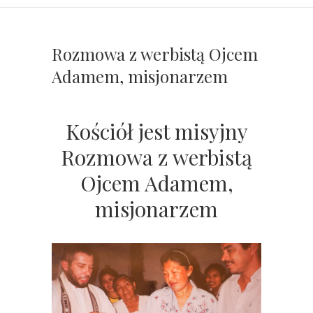
Rozmowa z werbistą Ojcem
Adamem, misjonarzem
Kościół jest misyjny
Rozmowa z werbistą
Ojcem Adamem,
misjonarzem