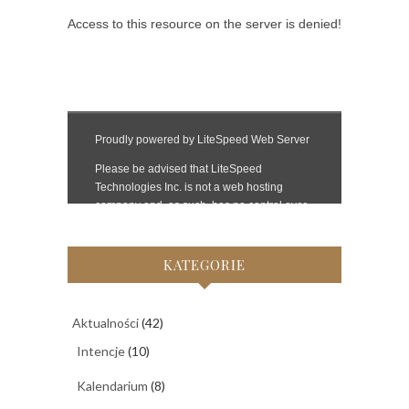
KATEGORIE
Aktualności
(42)
Intencje
(10)
Kalendarium
(8)