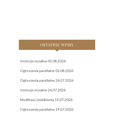
OSTATNIE WPISY
Intencje mszalne 02.08.2026
Ogłoszenia parafialne 02.08.2026
Ogłoszenia parafialne 26.07.2026
Intencje mszalne 26.07.2026
Modlitwa Uwielbienia 19.07.2026
Ogłoszenia parafialne 19.07.2026