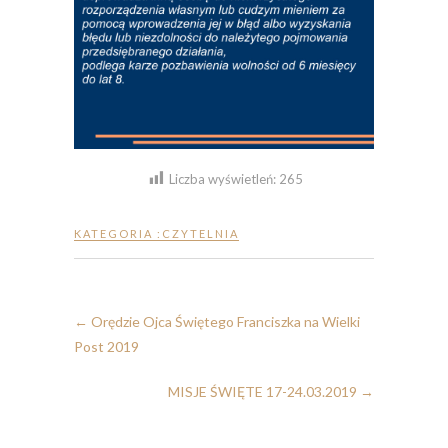
Liczba wyświetleń:
265
KATEGORIA :
CZYTELNIA
←
Orędzie Ojca Świętego Franciszka na Wielki
Post 2019
MISJE ŚWIĘTE 17-24.03.2019
→