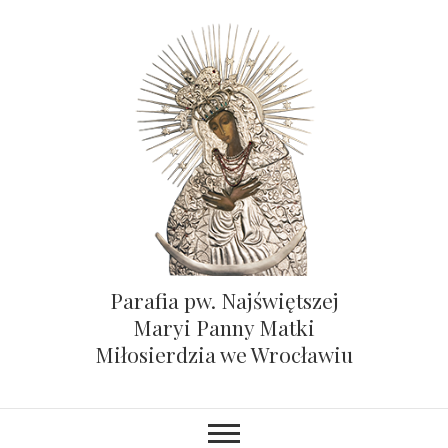
Parafia pw. Najświętszej
Maryi Panny Matki
Miłosierdzia we Wrocławiu