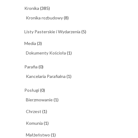
Kronika
(385)
Kronika rozbudowy
(8)
Listy Pasterskie i Wydarzenia
(5)
Media
(3)
Dokumenty Kościoła
(1)
Parafia
(0)
Kancelaria Parafialna
(1)
Posługi
(0)
Bierzmowanie
(1)
Chrzest
(1)
Komunia
(1)
Małżeństwo
(1)