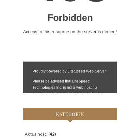
KATEGORIE
Aktualności
(42)