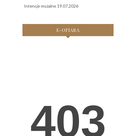
Intencje mszalne 19.07.2026
E-OFIARA