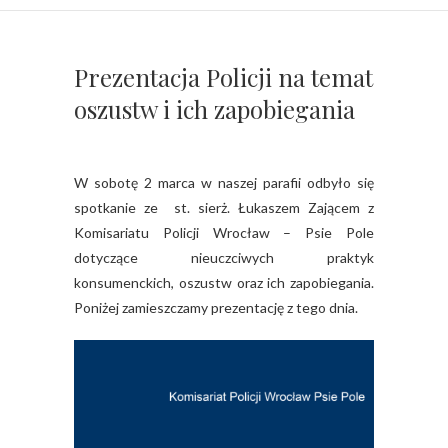
Prezentacja Policji na temat
oszustw i ich zapobiegania
W sobotę 2 marca w naszej parafii odbyło się
spotkanie ze st. sierż. Łukaszem Zającem z
Komisariatu Policji Wrocław – Psie Pole
dotyczące nieuczciwych praktyk
konsumenckich, oszustw oraz ich zapobiegania.
Poniżej zamieszczamy prezentację z tego dnia.