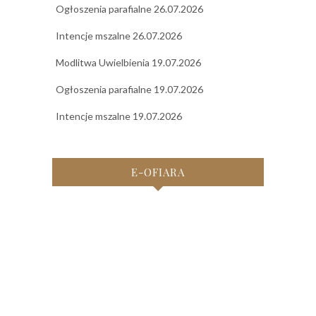
Ogłoszenia parafialne 26.07.2026
Intencje mszalne 26.07.2026
Modlitwa Uwielbienia 19.07.2026
Ogłoszenia parafialne 19.07.2026
Intencje mszalne 19.07.2026
E-OFIARA