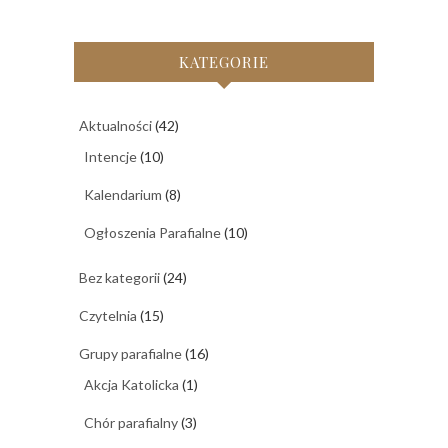
KATEGORIE
Aktualności
(42)
Intencje
(10)
Kalendarium
(8)
Ogłoszenia Parafialne
(10)
Bez kategorii
(24)
Czytelnia
(15)
Grupy parafialne
(16)
Akcja Katolicka
(1)
Chór parafialny
(3)