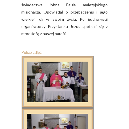
świadectwa Johna Paula, malezyjskiego
misjonarza. Opowiadał o przebaczeniu i jego
wielkiej roli w swoim życiu. Po Eucharystii
organizatorzy Przystanku Jezus spotkali się z
młodzieżą z naszej parafii.
Pokaz zdjęć