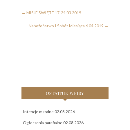
←
MISJE ŚWIĘTE 17-24.03.2019
Nabożeństwo I Sobót Miesiąca 6.04.2019
→
OSTATNIE WPISY
Intencje mszalne 02.08.2026
Ogłoszenia parafialne 02.08.2026