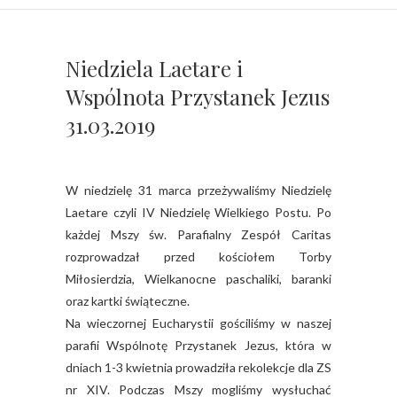
Niedziela Laetare i
Wspólnota Przystanek Jezus
31.03.2019
W niedzielę 31 marca przeżywaliśmy Niedzielę
Laetare czyli IV Niedzielę Wielkiego Postu. Po
każdej Mszy św. Parafialny Zespół Caritas
rozprowadzał przed kościołem Torby
Miłosierdzia, Wielkanocne paschaliki, baranki
oraz kartki świąteczne.
Na wieczornej Eucharystii gościliśmy w naszej
parafii Wspólnotę Przystanek Jezus, która w
dniach 1-3 kwietnia prowadziła rekolekcje dla ZS
nr XIV. Podczas Mszy mogliśmy wysłuchać