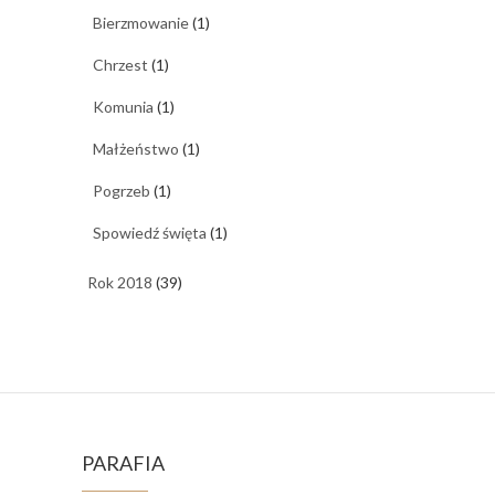
Bierzmowanie
(1)
Chrzest
(1)
Komunia
(1)
Małżeństwo
(1)
Pogrzeb
(1)
Spowiedź święta
(1)
Rok 2018
(39)
PARAFIA