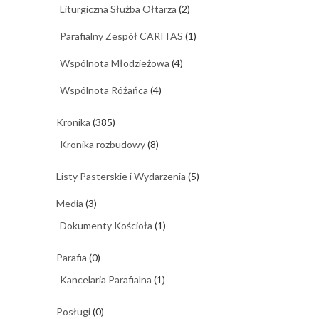
Liturgiczna Służba Ołtarza
(2)
Parafialny Zespół CARITAS
(1)
Wspólnota Młodzieżowa
(4)
Wspólnota Różańca
(4)
Kronika
(385)
Kronika rozbudowy
(8)
Listy Pasterskie i Wydarzenia
(5)
Media
(3)
Dokumenty Kościoła
(1)
Parafia
(0)
Kancelaria Parafialna
(1)
Posługi
(0)