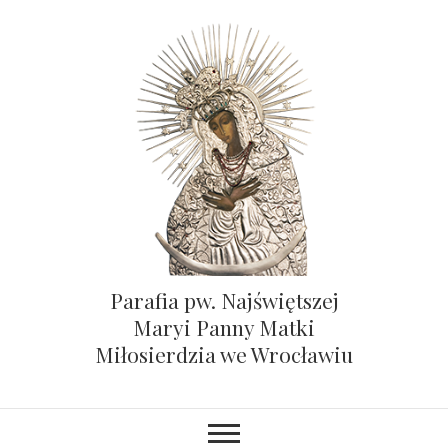
Parafia pw. Najświętszej
Maryi Panny Matki
Miłosierdzia we Wrocławiu