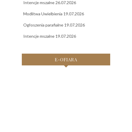
Intencje mszalne 26.07.2026
Modlitwa Uwielbienia 19.07.2026
Ogłoszenia parafialne 19.07.2026
Intencje mszalne 19.07.2026
E-OFIARA