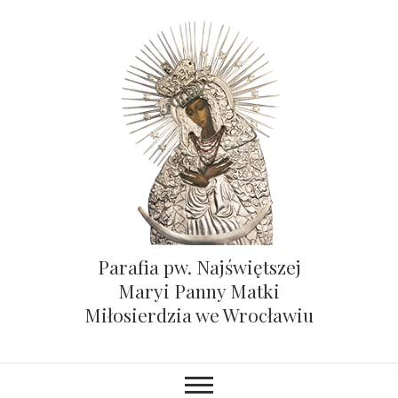
Parafia pw. Najświętszej
Maryi Panny Matki
Miłosierdzia we Wrocławiu