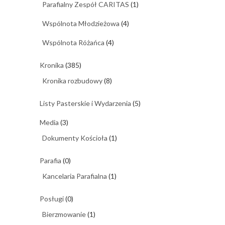
Parafialny Zespół CARITAS
(1)
Wspólnota Młodzieżowa
(4)
Wspólnota Różańca
(4)
Kronika
(385)
Kronika rozbudowy
(8)
Listy Pasterskie i Wydarzenia
(5)
Media
(3)
Dokumenty Kościoła
(1)
Parafia
(0)
Kancelaria Parafialna
(1)
Posługi
(0)
Bierzmowanie
(1)