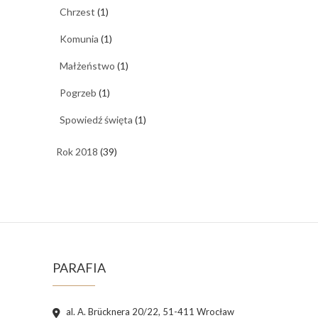
Chrzest
(1)
Komunia
(1)
Małżeństwo
(1)
Pogrzeb
(1)
Spowiedź święta
(1)
Rok 2018
(39)
PARAFIA
al. A. Brücknera 20/22, 51-411 Wrocław