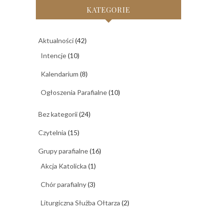
KATEGORIE
Aktualności
(42)
Intencje
(10)
Kalendarium
(8)
Ogłoszenia Parafialne
(10)
Bez kategorii
(24)
Czytelnia
(15)
Grupy parafialne
(16)
Akcja Katolicka
(1)
Chór parafialny
(3)
Liturgiczna Służba Ołtarza
(2)