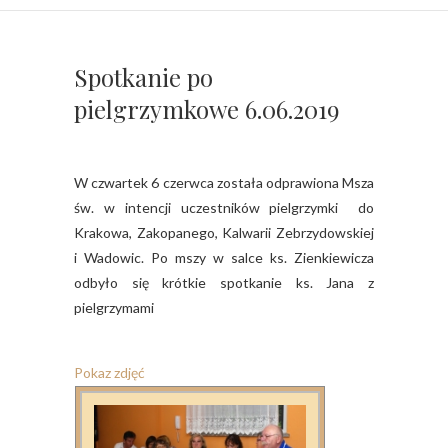
Spotkanie po
pielgrzymkowe 6.06.2019
W czwartek 6 czerwca została odprawiona Msza
św. w intencji uczestników pielgrzymki do
Krakowa, Zakopanego, Kalwarii Zebrzydowskiej
i Wadowic. Po mszy w salce ks. Zienkiewicza
odbyło się krótkie spotkanie ks. Jana z
pielgrzymami
Pokaz zdjęć