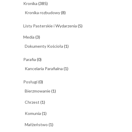
Kronika
(385)
Kronika rozbudowy
(8)
Listy Pasterskie i Wydarzenia
(5)
Media
(3)
Dokumenty Kościoła
(1)
Parafia
(0)
Kancelaria Parafialna
(1)
Posługi
(0)
Bierzmowanie
(1)
Chrzest
(1)
Komunia
(1)
Małżeństwo
(1)