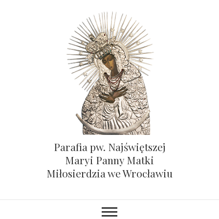
Parafia pw. Najświętszej
Maryi Panny Matki
Miłosierdzia we Wrocławiu