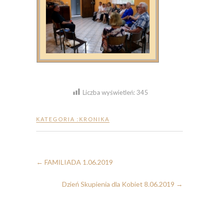
Liczba wyświetleń:
345
KATEGORIA :
KRONIKA
←
FAMILIADA 1.06.2019
Dzień Skupienia dla Kobiet 8.06.2019
→