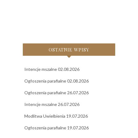
OSTATNIE WPISY
Intencje mszalne 02.08.2026
Ogłoszenia parafialne 02.08.2026
Ogłoszenia parafialne 26.07.2026
Intencje mszalne 26.07.2026
Modlitwa Uwielbienia 19.07.2026
Ogłoszenia parafialne 19.07.2026