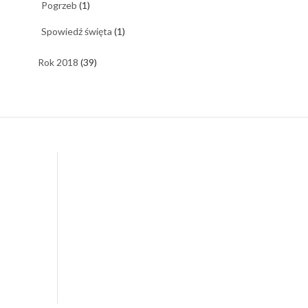
Pogrzeb
(1)
Spowiedź święta
(1)
Rok 2018
(39)