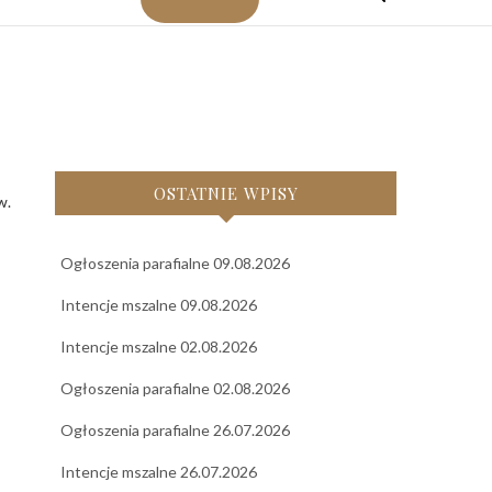
OSTATNIE WPISY
Ogłoszenia parafialne 09.08.2026
Intencje mszalne 09.08.2026
Intencje mszalne 02.08.2026
Ogłoszenia parafialne 02.08.2026
Ogłoszenia parafialne 26.07.2026
Intencje mszalne 26.07.2026