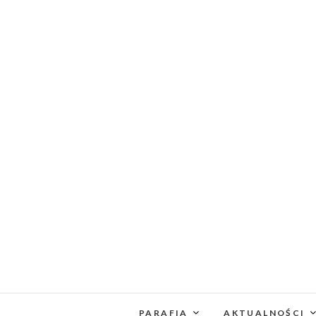
PARAFIA
AKTUALNOŚCI