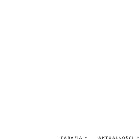
PARAFIA
AKTUALNOŚCI