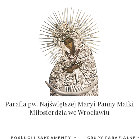
Parafia pw. Najświętszej Maryi Panny Matki
Miłosierdzia we Wrocławiu
POSŁUGI I SAKRAMENTY
GRUPY PARAFIALNE