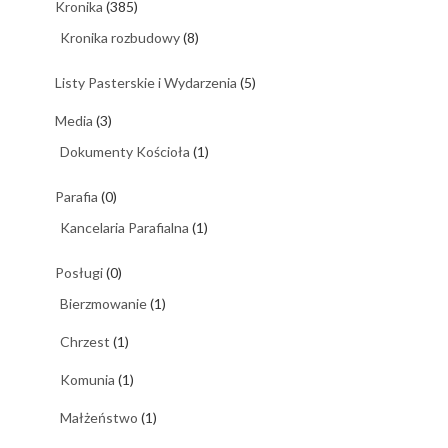
Kronika
(385)
Kronika rozbudowy
(8)
Listy Pasterskie i Wydarzenia
(5)
Media
(3)
Dokumenty Kościoła
(1)
Parafia
(0)
Kancelaria Parafialna
(1)
Posługi
(0)
Bierzmowanie
(1)
Chrzest
(1)
Komunia
(1)
Małżeństwo
(1)