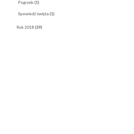
Pogrzeb
(1)
Spowiedź święta
(1)
Rok 2018
(39)