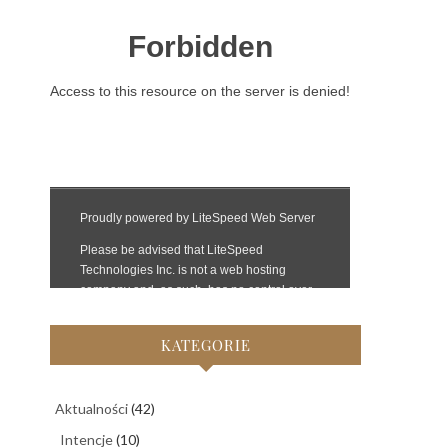
KATEGORIE
Aktualności
(42)
Intencje
(10)