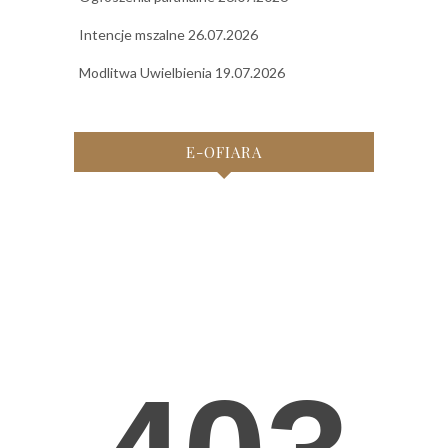
Intencje mszalne 26.07.2026
Modlitwa Uwielbienia 19.07.2026
E-OFIARA