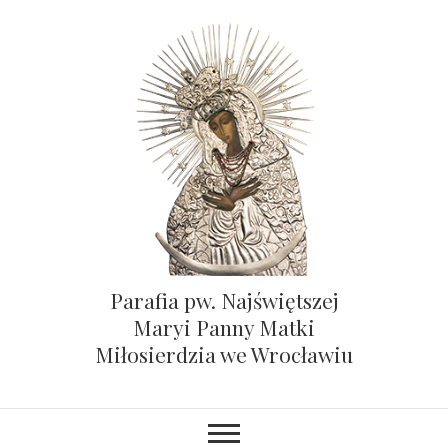
Parafia pw. Najświętszej
Maryi Panny Matki
Miłosierdzia we Wrocławiu