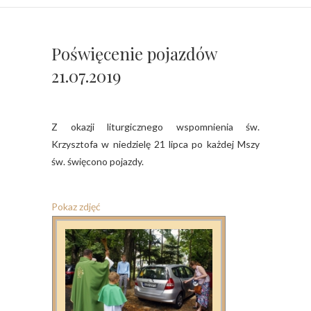
Poświęcenie pojazdów
21.07.2019
Z okazji liturgicznego wspomnienia św.
Krzysztofa w niedzielę 21 lipca po każdej Mszy
św. święcono pojazdy.
Pokaz zdjęć