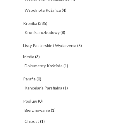
Wspólnota Różańca
(4)
Kronika
(385)
Kronika rozbudowy
(8)
Listy Pasterskie i Wydarzenia
(5)
Media
(3)
Dokumenty Kościoła
(1)
Parafia
(0)
Kancelaria Parafialna
(1)
Posługi
(0)
Bierzmowanie
(1)
Chrzest
(1)