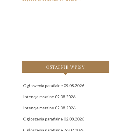
OSTATNIE WPISY
Ogłoszenia parafialne 09.08.2026
Intencje mszalne 09.08.2026
Intencje mszalne 02.08.2026
Ogłoszenia parafialne 02.08.2026
Ogłoszenia parafialne 26.07.2026