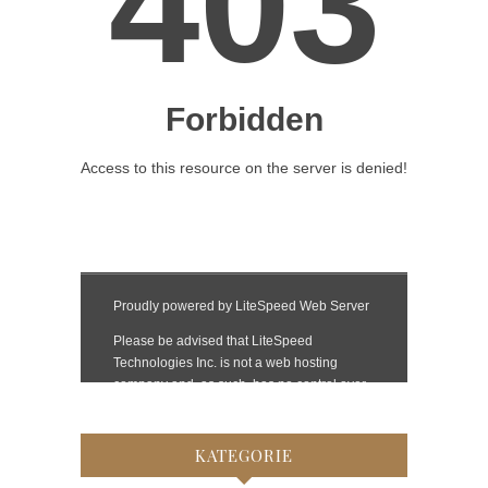
KATEGORIE