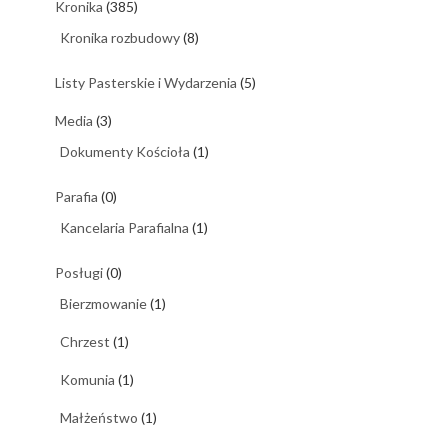
Kronika
(385)
Kronika rozbudowy
(8)
Listy Pasterskie i Wydarzenia
(5)
Media
(3)
Dokumenty Kościoła
(1)
Parafia
(0)
Kancelaria Parafialna
(1)
Posługi
(0)
Bierzmowanie
(1)
Chrzest
(1)
Komunia
(1)
Małżeństwo
(1)