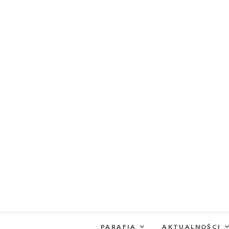
PARAFIA
AKTUALNOŚCI