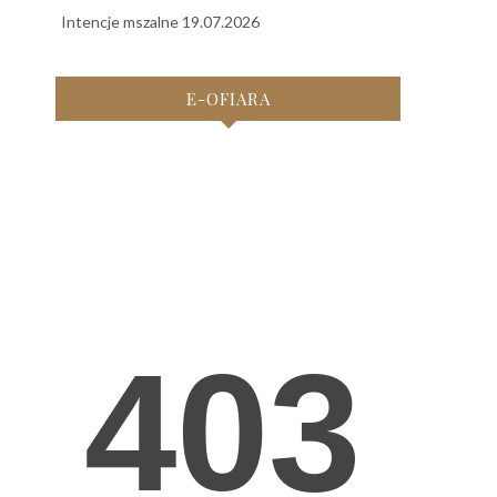
Intencje mszalne 19.07.2026
E-OFIARA