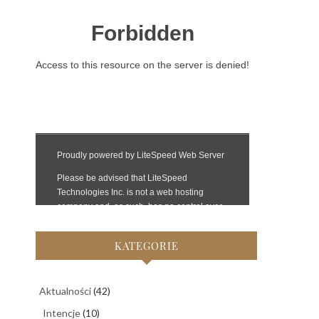
KATEGORIE
Aktualności
(42)
Intencje
(10)