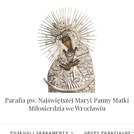
Parafia pw. Najświętszej Maryi Panny Matki
Miłosierdzia we Wrocławiu
POSŁUGI I SAKRAMENTY
GRUPY PARAFIALNE