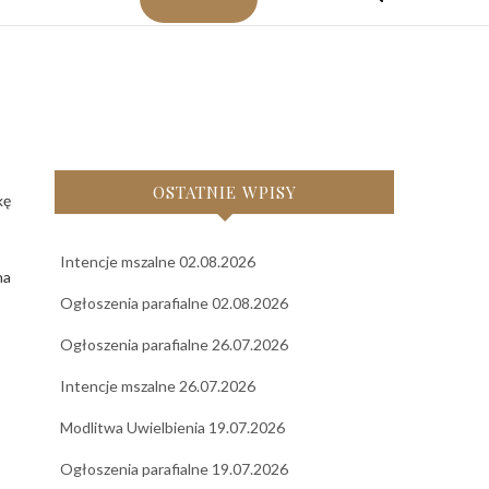
OSTATNIE WPISY
Intencje mszalne 02.08.2026
na
Ogłoszenia parafialne 02.08.2026
Ogłoszenia parafialne 26.07.2026
Intencje mszalne 26.07.2026
Modlitwa Uwielbienia 19.07.2026
Ogłoszenia parafialne 19.07.2026