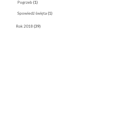
Pogrzeb
(1)
Spowiedź święta
(1)
Rok 2018
(39)