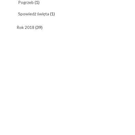
Pogrzeb
(1)
Spowiedź święta
(1)
Rok 2018
(39)