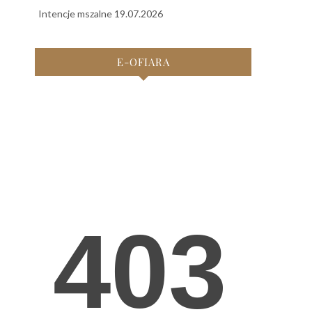
Intencje mszalne 19.07.2026
E-OFIARA