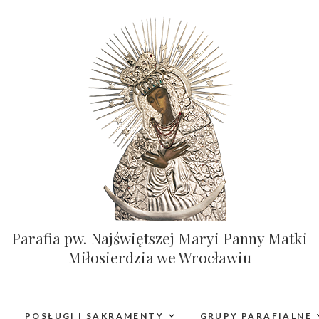
Parafia pw. Najświętszej Maryi Panny Matki
Miłosierdzia we Wrocławiu
POSŁUGI I SAKRAMENTY
GRUPY PARAFIALNE