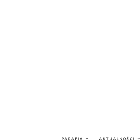
PARAFIA
AKTUALNOŚCI