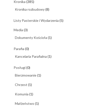
Kronika
(385)
Kronika rozbudowy
(8)
Listy Pasterskie i Wydarzenia
(5)
Media
(3)
Dokumenty Kościoła
(1)
Parafia
(0)
Kancelaria Parafialna
(1)
Posługi
(0)
Bierzmowanie
(1)
Chrzest
(1)
Komunia
(1)
Małżeństwo
(1)