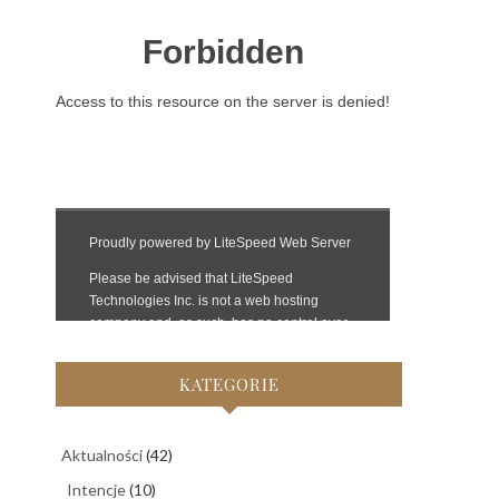
KATEGORIE
Aktualności
(42)
Intencje
(10)