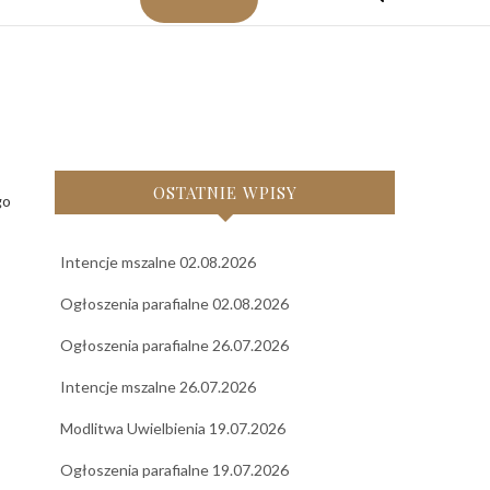
OSTATNIE WPISY
Intencje mszalne 02.08.2026
Ogłoszenia parafialne 02.08.2026
Ogłoszenia parafialne 26.07.2026
Intencje mszalne 26.07.2026
Modlitwa Uwielbienia 19.07.2026
Ogłoszenia parafialne 19.07.2026