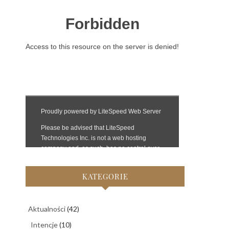
KATEGORIE
Aktualności
(42)
Intencje
(10)