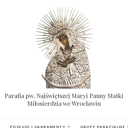
Parafia pw. Najświętszej Maryi Panny Matki
Miłosierdzia we Wrocławiu
POSŁUGI I SAKRAMENTY
GRUPY PARAFIALNE