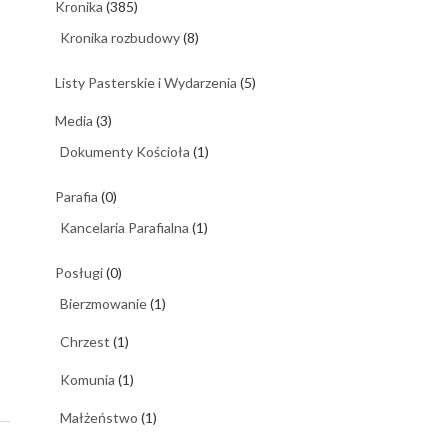
Kronika
(385)
Kronika rozbudowy
(8)
Listy Pasterskie i Wydarzenia
(5)
Media
(3)
Dokumenty Kościoła
(1)
Parafia
(0)
Kancelaria Parafialna
(1)
Posługi
(0)
Bierzmowanie
(1)
Chrzest
(1)
Komunia
(1)
Małżeństwo
(1)