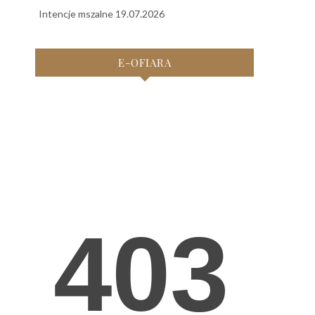
Intencje mszalne 19.07.2026
E-OFIARA