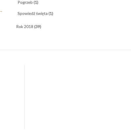
Pogrzeb
(1)
→
Spowiedź święta
(1)
Rok 2018
(39)