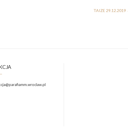
TAIZE 29.12.2019
KCJA
cja@parafiamm.wroclaw.pl