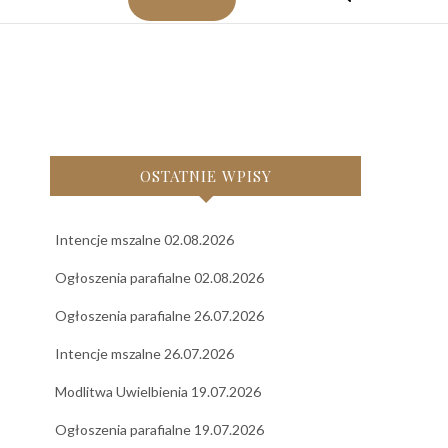
OSTATNIE WPISY
Intencje mszalne 02.08.2026
Ogłoszenia parafialne 02.08.2026
Ogłoszenia parafialne 26.07.2026
Intencje mszalne 26.07.2026
Modlitwa Uwielbienia 19.07.2026
Ogłoszenia parafialne 19.07.2026