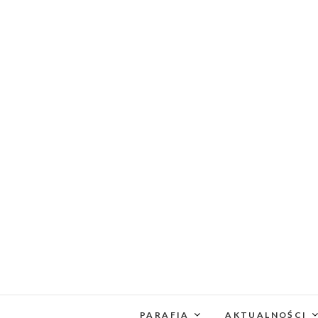
PARAFIA
AKTUALNOŚCI