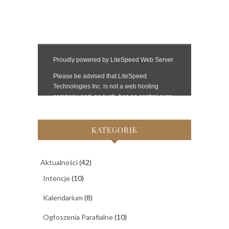
KATEGORIE
Aktualności
(42)
Intencje
(10)
Kalendarium
(8)
Ogłoszenia Parafialne
(10)