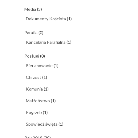
Media
(3)
Dokumenty Kościoła
(1)
Parafia
(0)
Kancelaria Parafialna
(1)
Posługi
(0)
Bierzmowanie
(1)
Chrzest
(1)
Komunia
(1)
Małżeństwo
(1)
Pogrzeb
(1)
Spowiedź święta
(1)
Rok 2018
(39)