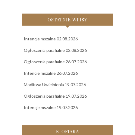
OSTATNIE WPISY
Intencje mszalne 02.08.2026
Ogłoszenia parafialne 02.08.2026
Ogłoszenia parafialne 26.07.2026
Intencje mszalne 26.07.2026
Modlitwa Uwielbienia 19.07.2026
Ogłoszenia parafialne 19.07.2026
Intencje mszalne 19.07.2026
E-OFIARA