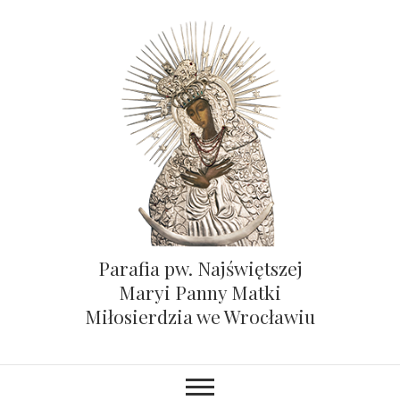
Parafia pw. Najświętszej
Maryi Panny Matki
Miłosierdzia we Wrocławiu