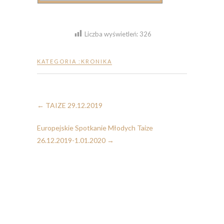
Liczba wyświetleń:
326
KATEGORIA :
KRONIKA
←
TAIZE 29.12.2019
Europejskie Spotkanie Młodych Taize
26.12.2019-1.01.2020
→