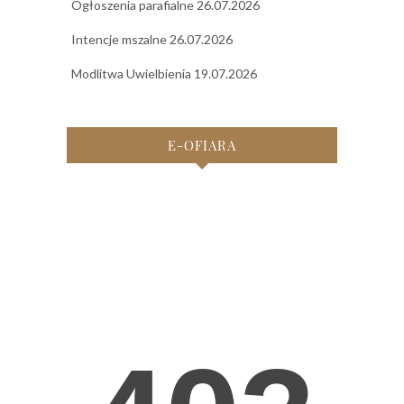
Ogłoszenia parafialne 26.07.2026
Intencje mszalne 26.07.2026
Modlitwa Uwielbienia 19.07.2026
E-OFIARA