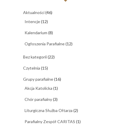
Aktualności
(46)
Intencje
(12)
Kalendarium
(8)
Ogłoszenia Parafialne
(12)
Bez kategorii
(22)
Czytelnia
(15)
Grupy parafialne
(16)
Akcja Katolicka
(1)
Chór parafialny
(3)
Liturgiczna Służba Ołtarza
(2)
Parafialny Zespół CARITAS
(1)