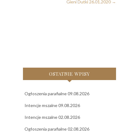
Gieni Dutki 26.01.2020
→
OSTATNIE WPISY
Ogłoszenia parafialne 09.08.2026
Intencje mszalne 09.08.2026
Intencje mszalne 02.08.2026
Ogłoszenia parafialne 02.08.2026