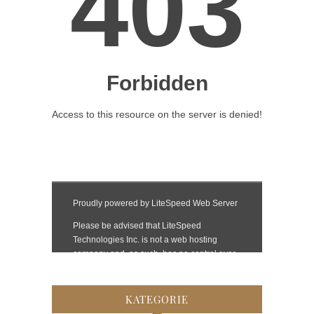
KATEGORIE