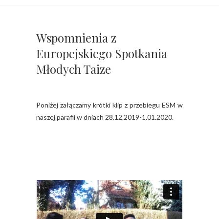
Wspomnienia z
Europejskiego Spotkania
Młodych Taize
Poniżej załączamy krótki klip z przebiegu ESM w
naszej parafii w dniach 28.12.2019-1.01.2020.