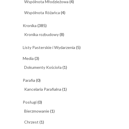
Wspólnota Młodzieżowa
(4)
Wspólnota Różańca
(4)
Kronika
(385)
Kronika rozbudowy
(8)
Listy Pasterskie i Wydarzenia
(5)
Media
(3)
Dokumenty Kościoła
(1)
Parafia
(0)
Kancelaria Parafialna
(1)
Posługi
(0)
Bierzmowanie
(1)
Chrzest
(1)