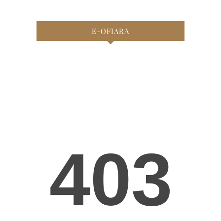
E-OFIARA