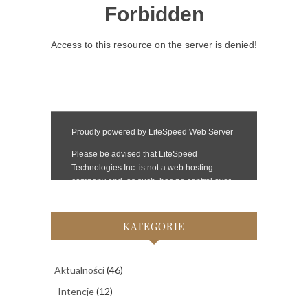
KATEGORIE
Aktualności
(46)
Intencje
(12)