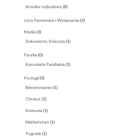
Kronika rozbudowy
(8)
Listy Pasterskie i Wydarzenia
(5)
Media
(3)
Dokumenty Kościoła
(1)
Parafia
(0)
Kancelaria Parafialna
(1)
Posługi
(0)
Bierzmowanie
(1)
Chrzest
(1)
Komunia
(1)
Małżeństwo
(1)
Pogrzeb
(1)