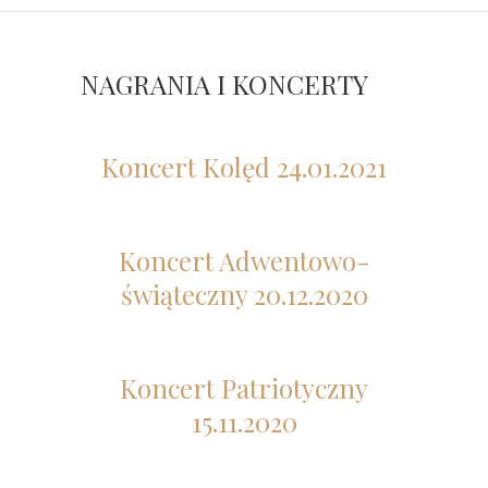
NAGRANIA I KONCERTY
Koncert Kolęd 24.01.2021
Koncert Adwentowo-
świąteczny 20.12.2020
Koncert Patriotyczny
15.11.2020