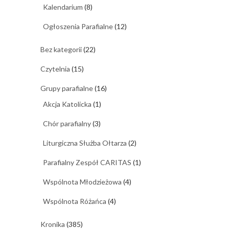
Kalendarium
(8)
Ogłoszenia Parafialne
(12)
Bez kategorii
(22)
Czytelnia
(15)
Grupy parafialne
(16)
Akcja Katolicka
(1)
Chór parafialny
(3)
Liturgiczna Służba Ołtarza
(2)
Parafialny Zespół CARITAS
(1)
Wspólnota Młodzieżowa
(4)
Wspólnota Różańca
(4)
Kronika
(385)