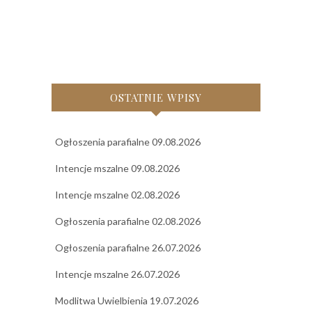
OSTATNIE WPISY
Ogłoszenia parafialne 09.08.2026
Intencje mszalne 09.08.2026
Intencje mszalne 02.08.2026
Ogłoszenia parafialne 02.08.2026
Ogłoszenia parafialne 26.07.2026
Intencje mszalne 26.07.2026
Modlitwa Uwielbienia 19.07.2026