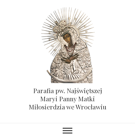
Parafia pw. Najświętszej
Maryi Panny Matki
Miłosierdzia we Wrocławiu