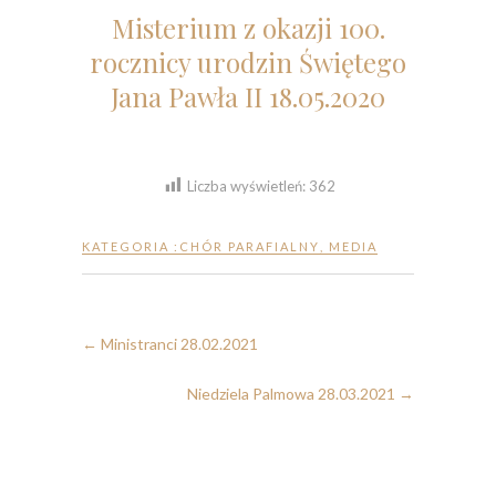
Misterium z okazji 100.
rocznicy urodzin Świętego
Jana Pawła II 18.05.2020
Liczba wyświetleń:
362
KATEGORIA :
CHÓR PARAFIALNY
,
MEDIA
←
Ministranci 28.02.2021
Niedziela Palmowa 28.03.2021
→