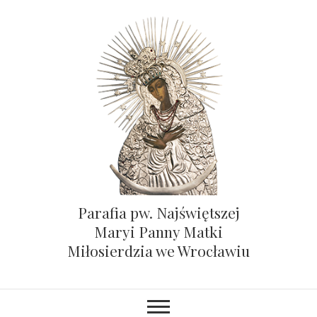
Parafia pw. Najświętszej
Maryi Panny Matki
Miłosierdzia we Wrocławiu