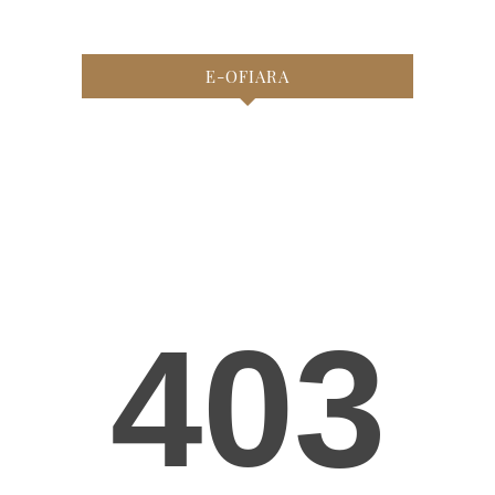
E-OFIARA