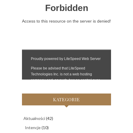
KATEGORIE
Aktualności
(42)
Intencje
(10)