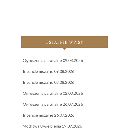
OSTATNIE WPISY
Ogłoszenia parafialne 09.08.2026
Intencje mszalne 09.08.2026
Intencje mszalne 02.08.2026
Ogłoszenia parafialne 02.08.2026
Ogłoszenia parafialne 26.07.2026
Intencje mszalne 26.07.2026
Modlitwa Uwielbienia 19.07.2026