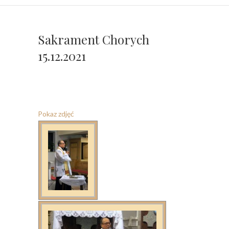
Sakrament Chorych
15.12.2021
Pokaz zdjęć