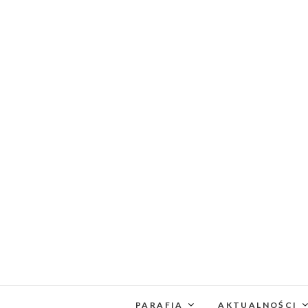
PARAFIA
AKTUALNOŚCI