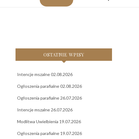
OSTATNIE WPISY
Intencje mszalne 02.08.2026
Ogłoszenia parafialne 02.08.2026
Ogłoszenia parafialne 26.07.2026
Intencje mszalne 26.07.2026
Modlitwa Uwielbienia 19.07.2026
Ogłoszenia parafialne 19.07.2026