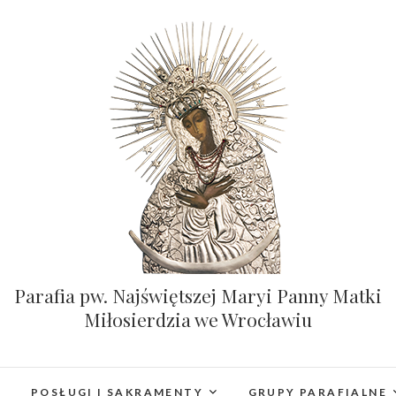
Parafia pw. Najświętszej Maryi Panny Matki
Miłosierdzia we Wrocławiu
POSŁUGI I SAKRAMENTY
GRUPY PARAFIALNE