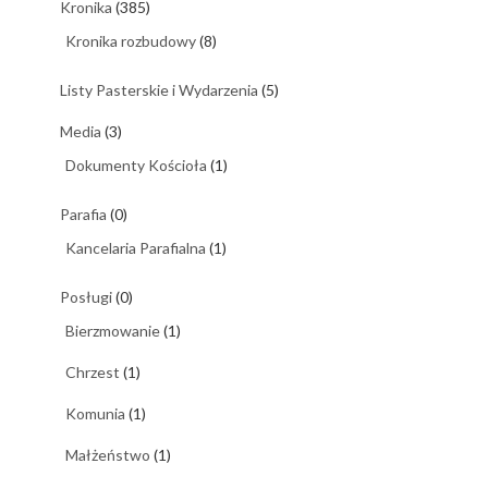
Kronika
(385)
Kronika rozbudowy
(8)
Listy Pasterskie i Wydarzenia
(5)
Media
(3)
Dokumenty Kościoła
(1)
Parafia
(0)
Kancelaria Parafialna
(1)
Posługi
(0)
Bierzmowanie
(1)
Chrzest
(1)
Komunia
(1)
Małżeństwo
(1)