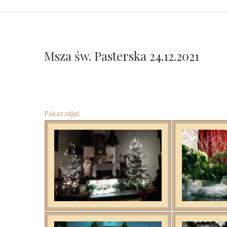
Msza św. Pasterska 24.12.2021
Pokaz zdjęć