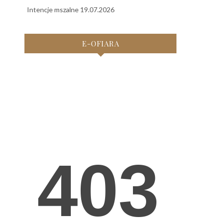
Intencje mszalne 19.07.2026
E-OFIARA