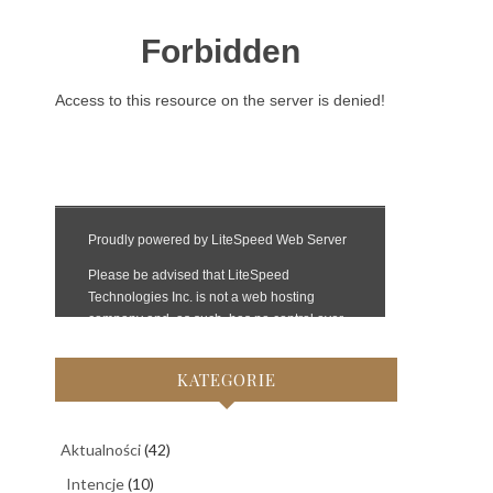
KATEGORIE
Aktualności
(42)
Intencje
(10)