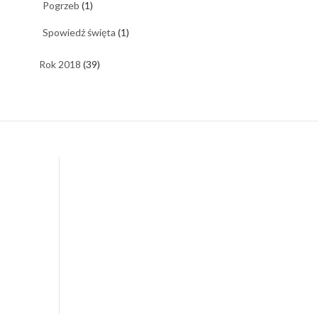
Pogrzeb
(1)
Spowiedź święta
(1)
Rok 2018
(39)