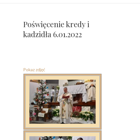
Poświęcenie kredy i
kadzidła 6.01.2022
Pokaz zdjęć