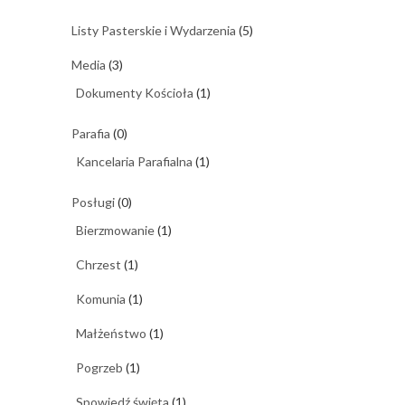
Listy Pasterskie i Wydarzenia
(5)
Media
(3)
Dokumenty Kościoła
(1)
Parafia
(0)
Kancelaria Parafialna
(1)
Posługi
(0)
Bierzmowanie
(1)
Chrzest
(1)
Komunia
(1)
Małżeństwo
(1)
Pogrzeb
(1)
Spowiedź święta
(1)