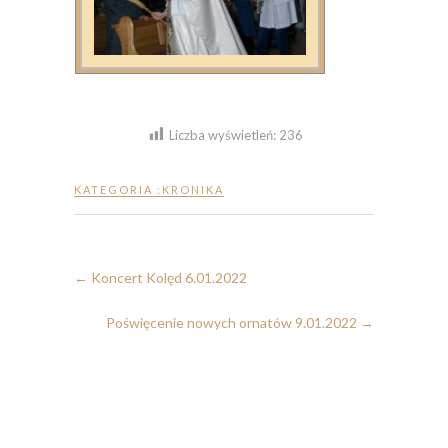
Liczba wyświetleń:
236
KATEGORIA :
KRONIKA
←
Koncert Kolęd 6.01.2022
Poświęcenie nowych ornatów 9.01.2022
→