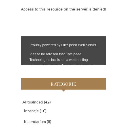
KATEGORIE
Aktualności
(42)
Intencje
(10)
Kalendarium
(8)