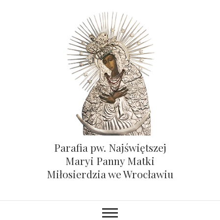
Parafia pw. Najświętszej
Maryi Panny Matki
Miłosierdzia we Wrocławiu