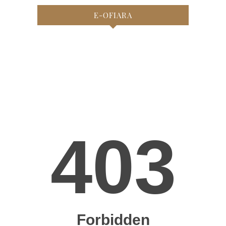
E-OFIARA