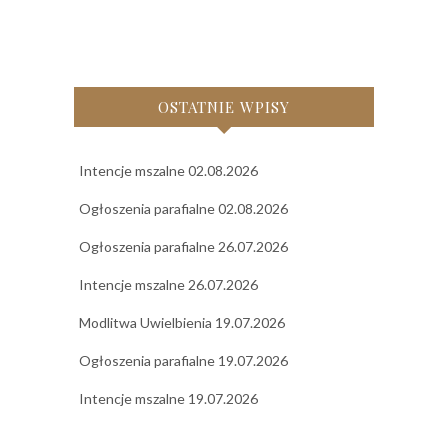
OSTATNIE WPISY
Intencje mszalne 02.08.2026
Ogłoszenia parafialne 02.08.2026
Ogłoszenia parafialne 26.07.2026
Intencje mszalne 26.07.2026
Modlitwa Uwielbienia 19.07.2026
Ogłoszenia parafialne 19.07.2026
Intencje mszalne 19.07.2026