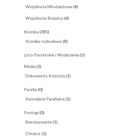
Wspólnota Młodzieżowa
(4)
Wspólnota Różańca
(4)
Kronika
(385)
Kronika rozbudowy
(8)
Listy Pasterskie i Wydarzenia
(5)
Media
(3)
Dokumenty Kościoła
(1)
Parafia
(0)
Kancelaria Parafialna
(1)
Posługi
(0)
Bierzmowanie
(1)
Chrzest
(1)