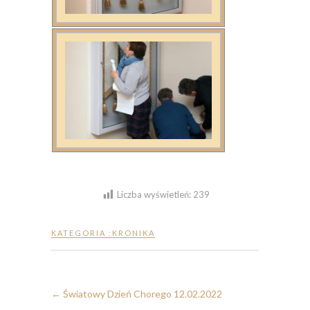
Liczba wyświetleń:
239
KATEGORIA :
KRONIKA
←
Światowy Dzień Chorego 12.02.2022