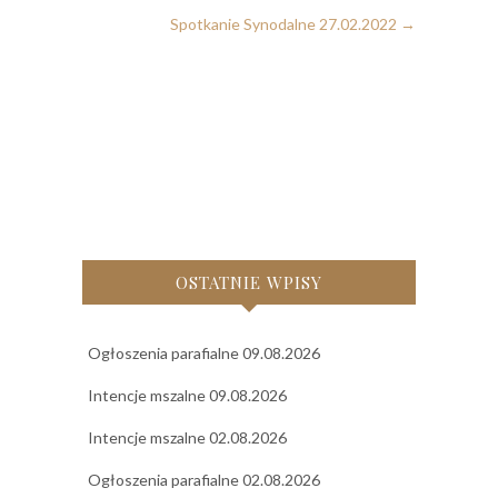
Spotkanie Synodalne 27.02.2022
→
OSTATNIE WPISY
Ogłoszenia parafialne 09.08.2026
Intencje mszalne 09.08.2026
Intencje mszalne 02.08.2026
Ogłoszenia parafialne 02.08.2026