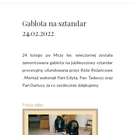
Gablota na sztandar
24.02.2022
24 lutego po Mszy św. wieczornej została
zamontowana gablota na jubileuszowy sztandar
procesyjny, ufundowana przez Róże Różańcowe
. Montaż wykonali Pani Edyta, Pan Tadeusz oraz
Pan Dariusz, za co serdecznie dziękujemy.
Pokaz zdjęć