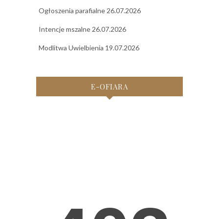
Ogłoszenia parafialne 26.07.2026
Intencje mszalne 26.07.2026
Modlitwa Uwielbienia 19.07.2026
E-OFIARA