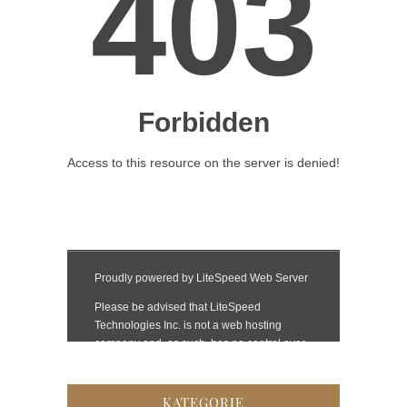
KATEGORIE