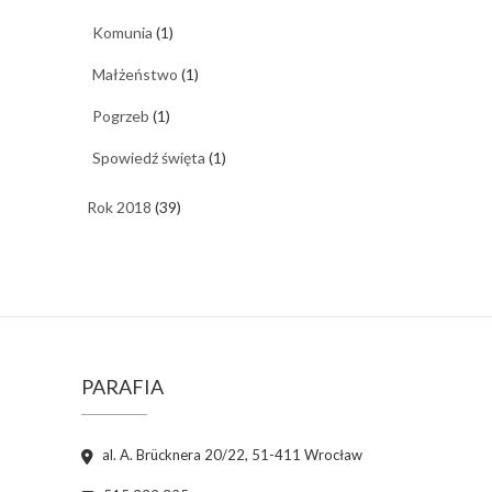
Komunia
(1)
Małżeństwo
(1)
Pogrzeb
(1)
Spowiedź święta
(1)
Rok 2018
(39)
PARAFIA
al. A. Brücknera 20/22, 51-411 Wrocław