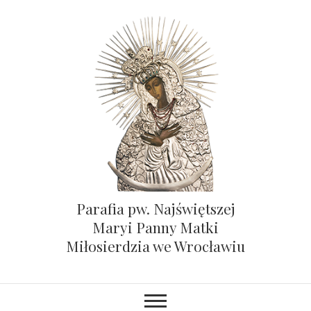
Parafia pw. Najświętszej
Maryi Panny Matki
Miłosierdzia we Wrocławiu