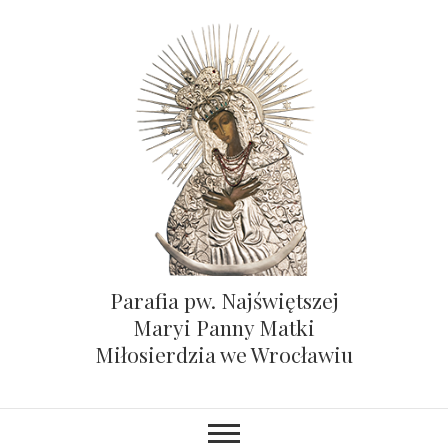
Parafia pw. Najświętszej
Maryi Panny Matki
Miłosierdzia we Wrocławiu