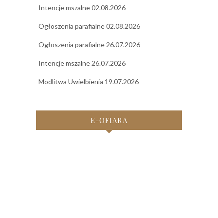
Intencje mszalne 02.08.2026
Ogłoszenia parafialne 02.08.2026
Ogłoszenia parafialne 26.07.2026
Intencje mszalne 26.07.2026
Modlitwa Uwielbienia 19.07.2026
E-OFIARA