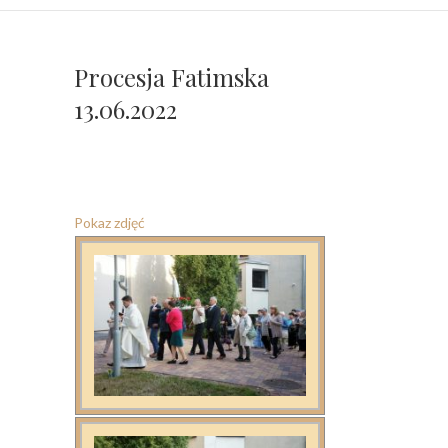
Procesja Fatimska
13.06.2022
Pokaz zdjęć