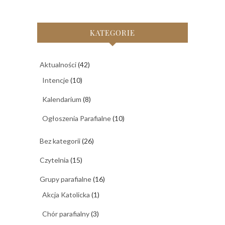
KATEGORIE
Aktualności
(42)
Intencje
(10)
Kalendarium
(8)
Ogłoszenia Parafialne
(10)
Bez kategorii
(26)
Czytelnia
(15)
Grupy parafialne
(16)
Akcja Katolicka
(1)
Chór parafialny
(3)