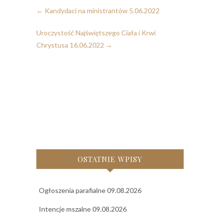
←
Kandydaci na ministrantów 5.06.2022
Uroczystość Najświętszego Ciała i Krwi
Chrystusa 16.06.2022
→
OSTATNIE WPISY
Ogłoszenia parafialne 09.08.2026
Intencje mszalne 09.08.2026