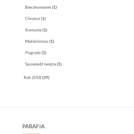
Bierzmowanie
(1)
Chrzest
(1)
Komunia
(1)
Małżeństwo
(1)
Pogrzeb
(1)
Spowiedź święta
(1)
Rok 2018
(39)
PARAFIA