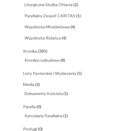
Liturgiczna Służba Ołtarza
(2)
Parafialny Zespół CARITAS
(1)
Wspólnota Młodzieżowa
(4)
Wspólnota Różańca
(4)
Kronika
(385)
Kronika rozbudowy
(8)
Listy Pasterskie i Wydarzenia
(5)
Media
(3)
Dokumenty Kościoła
(1)
Parafia
(0)
Kancelaria Parafialna
(1)
Posługi
(0)