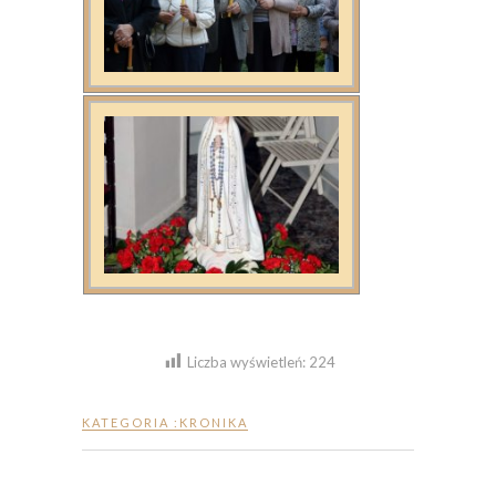
Liczba wyświetleń:
224
KATEGORIA :
KRONIKA